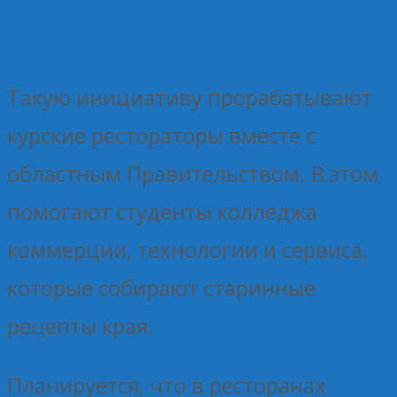
30.06.2026
Без рубрики
Елена Рогова
Такую инициативу прорабатывают
курские рестораторы вместе с
областным Правительством. В этом
помогают студенты колледжа
коммерции, технологии и сервиса,
которые собирают старинные
рецепты края.
Планируется, что в ресторанах