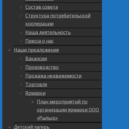
Состав совета
Структура потребительской
кооперации
Наша деятельность
Пресса о нас
Наши предложения
Вакансии
Производство
Продажа недвижимости
Торговля
Ярмарки
План мероприятий по
организации ярмарки ООО
«Рыльск»
Детский лагерь