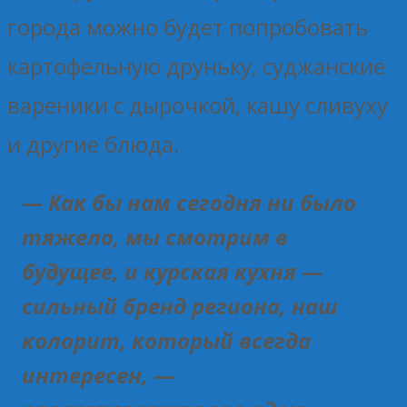
города можно будет попробовать
картофельную друньку, суджанские
вареники с дырочкой, кашу сливуху
и другие блюда.
— Как бы нам сегодня ни было
тяжело, мы смотрим в
будущее, и курская кухня —
сильный бренд региона, наш
колорит, который всегда
интересен, —