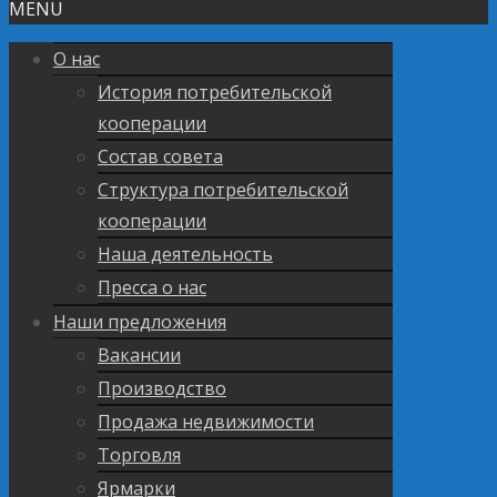
MENU
О нас
История потребительской
кооперации
Состав совета
Структура потребительской
кооперации
Наша деятельность
Пресса о нас
Наши предложения
Вакансии
Производство
Продажа недвижимости
Торговля
Ярмарки