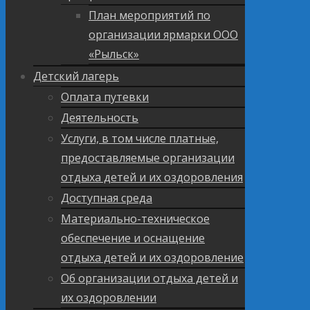
План мероприятий по
организации ярмарки ООО
«Рыльск»
Детский лагерь
Оплата путевки
Деятельность
Услуги, в том числе платные,
предоставляемые организации
отдыха детей и их оздоровления
Доступная среда
Материально-техническое
обеспечение и оснащение
отдыха детей и их оздоровление
Об организации отдыха детей и
их оздоровлении