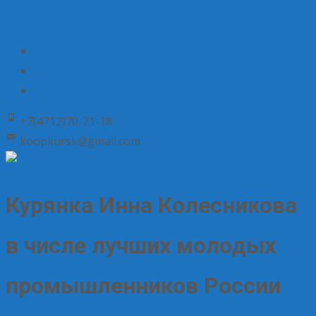
+7(4712)70-21-18
koopkursk@gmail.com
Курянка Инна Колесникова
в числе лучших молодых
промышленников России