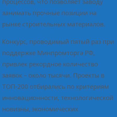
процессов, что позволяет заводу
занимать прочные позиции на
рынке строительных материалов.
Конкурс, проводимый пятый раз при
поддержке Минпромторга РФ,
привлек рекордное количество
заявок – около тысячи. Проекты в
ТОП-200 отбирались по критериям
инновационности, технологической
новизны, экономических