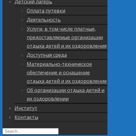
Детский лагерь
Оплата путевки
Деятельность
Услуги, в том числе платные,
предоставляемые организации
отдыха детей и их оздоровления
Доступная среда
Материально-техническое
обеспечение и оснащение
отдыха детей и их оздоровление
Об организации отдыха детей и
их оздоровлении
Институт
Контакты