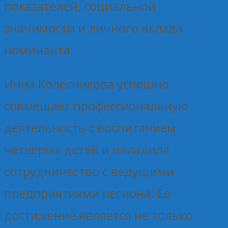
показателей, социальной
значимости и личного вклада
номинанта.
Инна Колесникова успешно
совмещает профессиональную
деятельность с воспитанием
четверых детей и наладила
сотрудничество с ведущими
предприятиями региона. Ее
достижение является не только