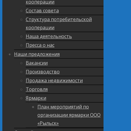
кооперации
Состав совета
Структура потребительской
кооперации
Наша деятельность
Пресса о нас
Наши предложения
Вакансии
Производство
Продажа недвижимости
Торговля
Ярмарки
План мероприятий по
организации ярмарки ООО
«Рыльск»