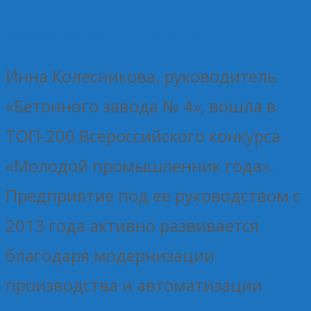
29.05.2026
Без рубрики
Елена Рогова
Инна Колесникова, руководитель
«Бетонного завода № 4», вошла в
ТОП-200 Всероссийского конкурса
«Молодой промышленник года».
Предприятие под ее руководством с
2013 года активно развивается
благодаря модернизации
производства и автоматизации