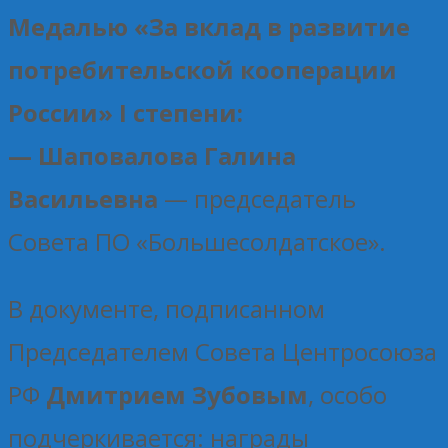
Медалью «За вклад в развитие
потребительской кооперации
России» I степени:
— Шаповалова Галина
Васильевна
— председатель
Совета ПО «Большесолдатское».
В документе, подписанном
Председателем Совета Центросоюза
РФ
Дмитрием Зубовым
, особо
подчеркивается: награды