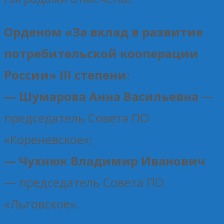
Орденом «За вклад в развитие
потребительской кооперации
России» III степени
:
— Шумарова Анна Васильевна
—
председатель Совета ПО
«Кореневское»;
— Чухнюк Владимир Иванович
— председатель Совета ПО
«Льговское».