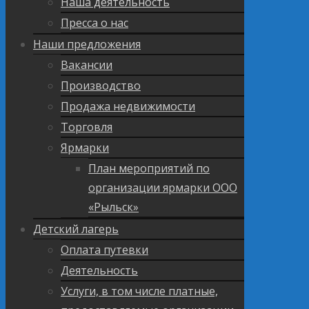
Наша деятельность
Пресса о нас
Наши предложения
Вакансии
Производство
Продажа недвижимости
Торговля
Ярмарки
План мероприятий по
организации ярмарки ООО
«Рыльск»
Детский лагерь
Оплата путевки
Деятельность
Услуги, в том числе платные,