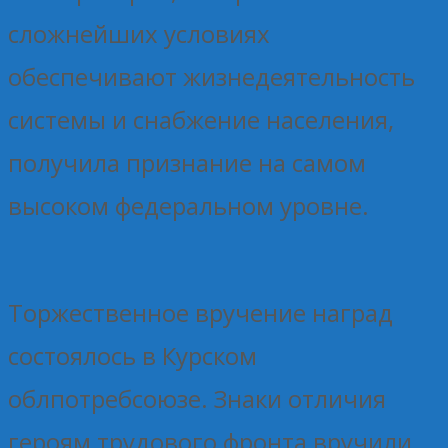
сложнейших условиях
обеспечивают жизнедеятельность
системы и снабжение населения,
получила признание на самом
высоком федеральном уровне.
Торжественное вручение наград
состоялось в Курском
облпотребсоюзе. Знаки отличия
героям трудового фронта вручили