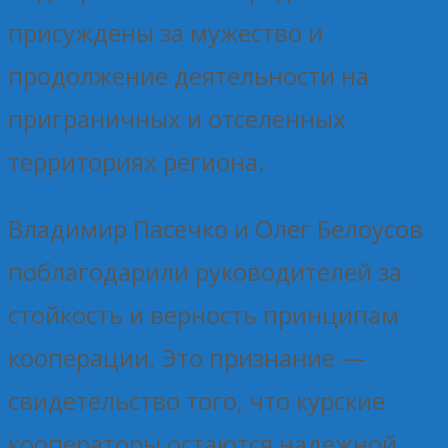
присуждены за мужество и
продолжение деятельности на
приграничных и отселенных
территориях региона.
Владимир Пасечко и Олег Белоусов
поблагодарили руководителей за
стойкость и верность принципам
кооперации. Это признание —
свидетельство того, что курские
кооператоры остаются надежной