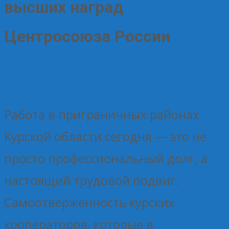
высших наград
Центросоюза России
07.04.2026
Без рубрики
Елена Рогова
Работа в приграничных районах
Курской области сегодня — это не
просто профессиональный долг, а
настоящий трудовой подвиг.
Самоотверженность курских
кооператоров, которые в