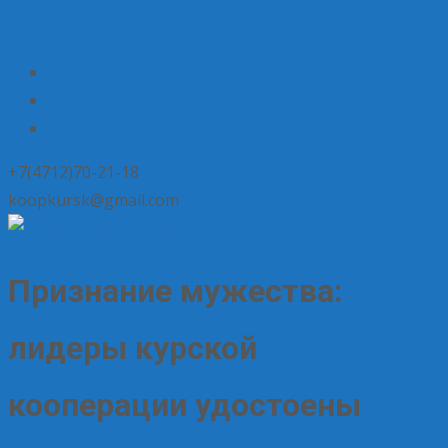
+7(4712)70-21-18
koopkursk@gmail.com
Признание мужества:
лидеры курской
кооперации удостоены