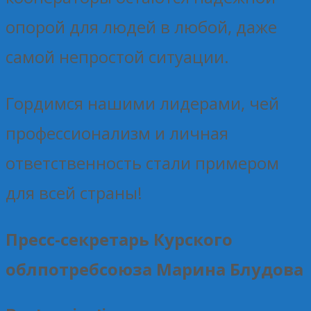
опорой для людей в любой, даже
самой непростой ситуации.
Гордимся нашими лидерами, чей
профессионализм и личная
ответственность стали примером
для всей страны!
Пресс-секретарь Курского
облпотребсоюза Марина Блудова