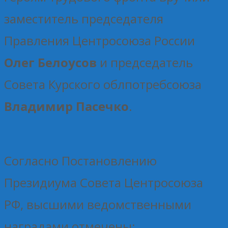
заместитель председателя
Правления Центросоюза России
Олег Белоусов
и председатель
Совета Курского облпотребсоюза
Владимир Пасечко
.
Согласно Постановлению
Президиума Совета Центросоюза
РФ, высшими ведомственными
наградами отмечены: