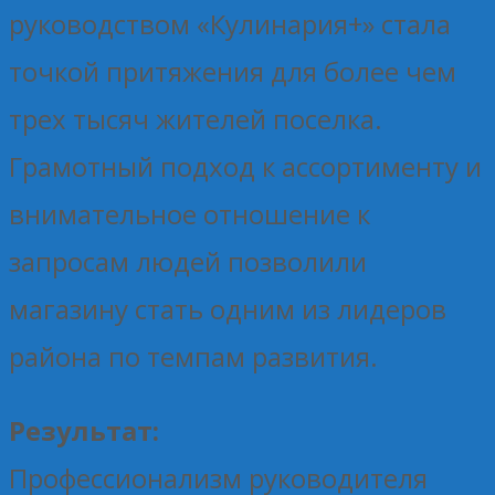
руководством «Кулинария+» стала
точкой притяжения для более чем
трех тысяч жителей поселка.
Грамотный подход к ассортименту и
внимательное отношение к
запросам людей позволили
магазину стать одним из лидеров
района по темпам развития.
Результат:
Профессионализм руководителя