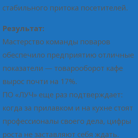
стабильного притока посетителей.
Результат:
Мастерство команды поваров
обеспечило предприятию отличные
показатели — товарооборот кафе
вырос почти на 17%.
ПО «ЛУЧ» еще раз подтверждает:
когда за прилавком и на кухне стоят
профессионалы своего дела, цифры
роста не заставляют себя ждать.