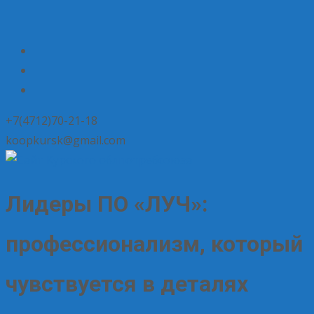
+7(4712)70-21-18
koopkursk@gmail.com
Лидеры ПО «ЛУЧ»:
профессионализм, который
чувствуется в деталях