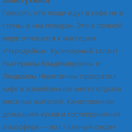
Говорят, что люди идут в кафе не в
стены, а «на повара». Это в полной
мере относится к мастерам
«Чародейки». Кулинарный талант
Екатерины Владимировны и
Людмилы Никитичны превратил
кафе в излюбленное место отдыха
местных жителей. Качественная
домашняя кухня и гостеприимная
атмосфера — вот главный секрет