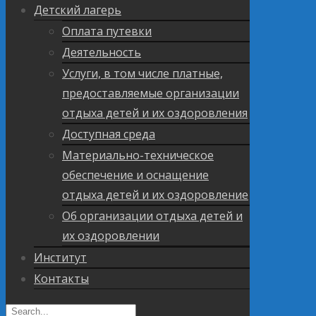
Детский лагерь
Оплата путевки
Деятельность
Услуги, в том числе платные,
предоставляемые организации
отдыха детей и их оздоровления
Доступная среда
Материально-техническое
обеспечение и оснащение
отдыха детей и их оздоровление
Об организации отдыха детей и
их оздоровлении
Институт
Контакты