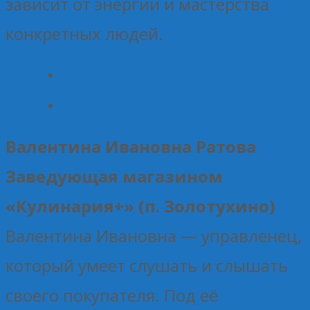
зависит от энергии и мастерства
конкретных людей.
Валентина Ивановна Ратова
Заведующая магазином
«Кулинария+» (п. Золотухино)
Валентина Ивановна — управленец,
который умеет слушать и слышать
своего покупателя. Под её