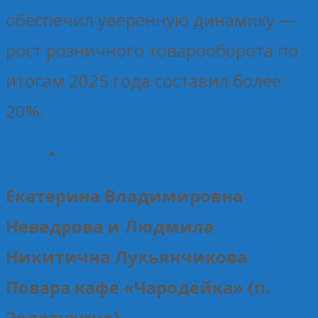
обеспечил уверенную динамику —
рост розничного товарооборота по
итогам 2025 года составил более
20%.
Екатерина Владимировна
Неведрова и Людмила
Никитична Лукьянчикова
Повара кафе «Чародейка» (п.
Золотухино)