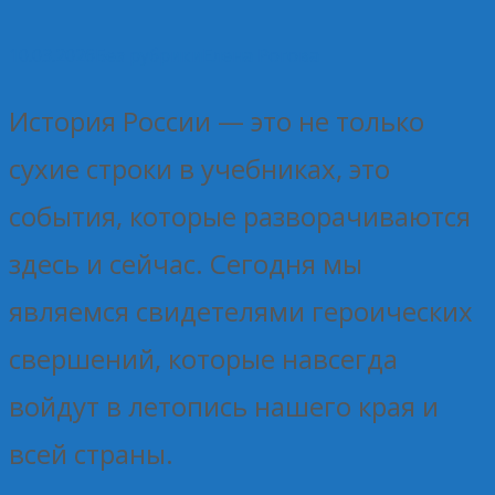
10.03.2026
Без рубрики
Елена Рогова
История России — это не только
сухие строки в учебниках, это
события, которые разворачиваются
здесь и сейчас. Сегодня мы
являемся свидетелями героических
свершений, которые навсегда
войдут в летопись нашего края и
всей страны.