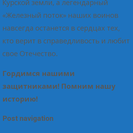
Курской земли, а легендарный
«Железный поток» наших воинов
навсегда останется в сердцах тех,
кто верит в справедливость и любит
свое Отечество.
Гордимся нашими
защитниками! Помним нашу
историю!
Post navigation