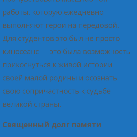
работы, которую ежедневно
выполняют герои на передовой.
Для студентов это был не просто
киносеанс — это была возможность
прикоснуться к живой истории
своей малой родины и осознать
свою сопричастность к судьбе
великой страны.
Священный долг памяти