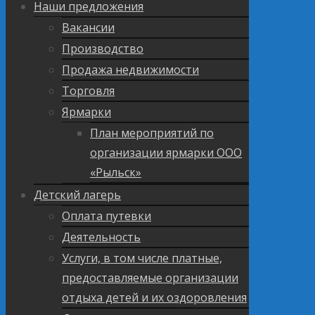
Наши предложения
Вакансии
Производство
Продажа недвижимости
Торговля
Ярмарки
План мероприятий по
организации ярмарки ООО
«Рыльск»
Детский лагерь
Оплата путевки
Деятельность
Услуги, в том числе платные,
предоставляемые организации
отдыха детей и их оздоровления