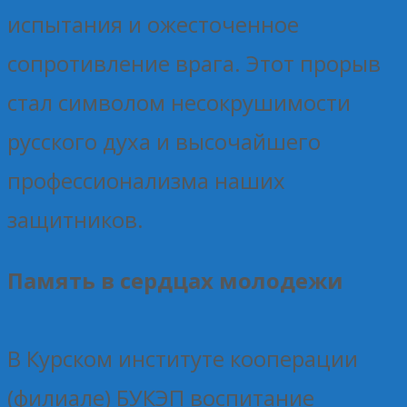
испытания и ожесточенное
сопротивление врага. Этот прорыв
стал символом несокрушимости
русского духа и высочайшего
профессионализма наших
защитников.
Память в сердцах молодежи
В Курском институте кооперации
(филиале) БУКЭП воспитание