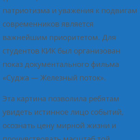
патриотизма и уважения к подвигам
современников является
важнейшим приоритетом. Для
студентов КИК был организован
показ документального фильма
«Суджа — Железный поток».
Эта картина позволила ребятам
увидеть истинное лицо событий,
осознать цену мирной жизни и
прочувствовать масштаб той