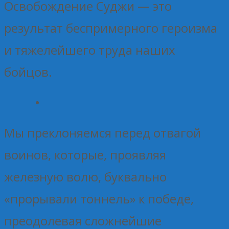
Освобождение Суджи — это
результат беспримерного героизма
и тяжелейшего труда наших
бойцов.
Мы преклоняемся перед отвагой
воинов, которые, проявляя
железную волю, буквально
«прорывали тоннель» к победе,
преодолевая сложнейшие