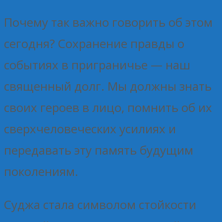
Почему так важно говорить об этом
сегодня? Сохранение правды о
событиях в приграничье — наш
священный долг. Мы должны знать
своих героев в лицо, помнить об их
сверхчеловеческих усилиях и
передавать эту память будущим
поколениям.
Суджа стала символом стойкости