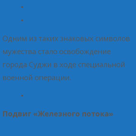
Одним из таких знаковых символов
мужества стало освобождение
города Суджи в ходе специальной
военной операции.
Подвиг «Железного потока»