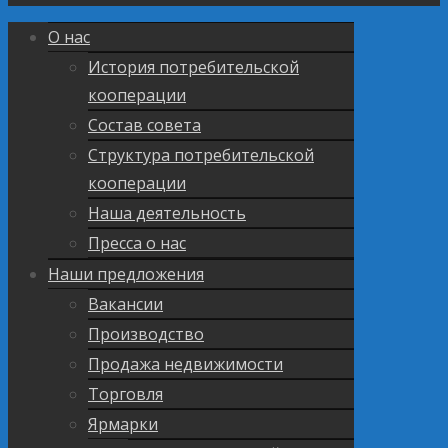
О нас
История потребительской
кооперации
Состав совета
Структура потребительской
кооперации
Наша деятельность
Пресса о нас
Наши предложения
Вакансии
Производство
Продажа недвижимости
Торговля
Ярмарки