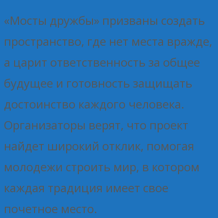
«Мосты дружбы» призваны создать
пространство, где нет места вражде,
а царит ответственность за общее
будущее и готовность защищать
достоинство каждого человека.
Организаторы верят, что проект
найдет широкий отклик, помогая
молодежи строить мир, в котором
каждая традиция имеет свое
почетное место.