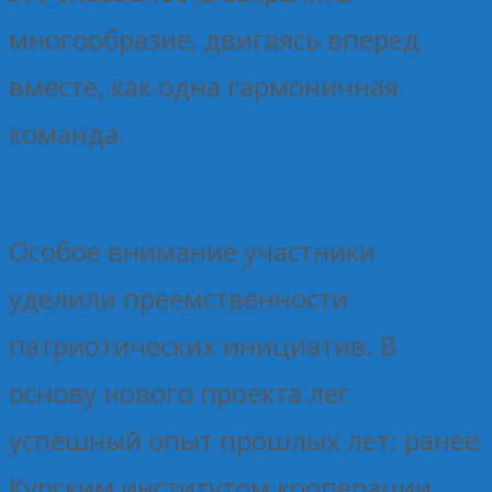
многообразие, двигаясь вперед
вместе, как одна гармоничная
команда.
Особое внимание участники
уделили преемственности
патриотических инициатив. В
основу нового проекта лег
успешный опыт прошлых лет: ранее
Курским институтом кооперации