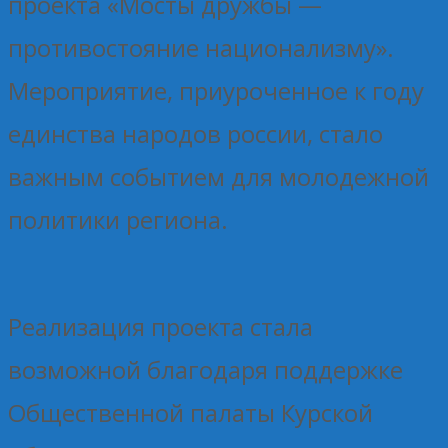
проекта «Мосты дружбы —
противостояние национализму».
Мероприятие, приуроченное к году
единства народов россии, стало
важным событием для молодежной
политики региона.
Реализация проекта стала
возможной благодаря поддержке
Общественной палаты Курской