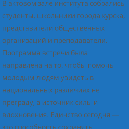
В актовом зале института собрались
студенты, школьники города курска,
представители общественных
организаций и преподаватели.
Программа встречи была
направлена на то, чтобы помочь
молодым людям увидеть в
национальных различиях не
преграду, а источник силы и
вдохновения. Единство сегодня —
это способность сохранять