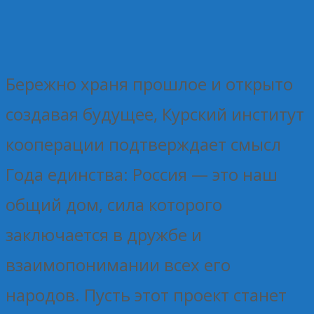
Бережно храня прошлое и открыто
создавая будущее, Курский институт
кооперации подтверждает смысл
Года единства: Россия — это наш
общий дом, сила которого
заключается в дружбе и
взаимопонимании всех его
народов. Пусть этот проект станет