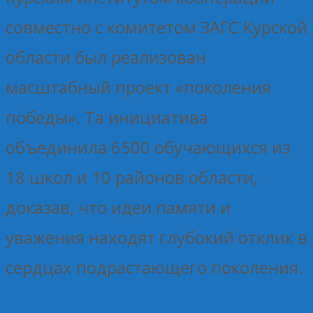
совместно с комитетом ЗАГС Курской
области был реализован
масштабный проект «поколения
победы». Та инициатива
объединила 6500 обучающихся из
18 школ и 10 районов области,
доказав, что идеи памяти и
уважения находят глубокий отклик в
сердцах подрастающего поколения.