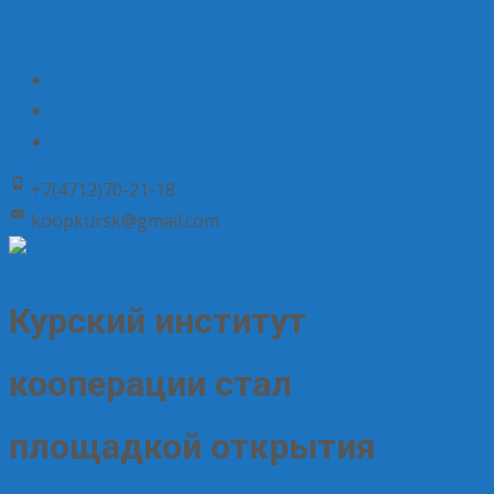
+7(4712)70-21-18
koopkursk@gmail.com
Курский институт
кооперации стал
площадкой открытия