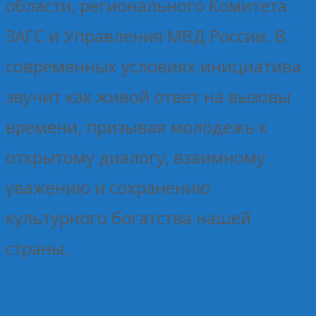
области, регионального Комитета
ЗАГС и Управления МВД России. В
современных условиях инициатива
звучит как живой ответ на вызовы
времени, призывая молодежь к
открытому диалогу, взаимному
уважению и сохранению
культурного богатства нашей
страны.