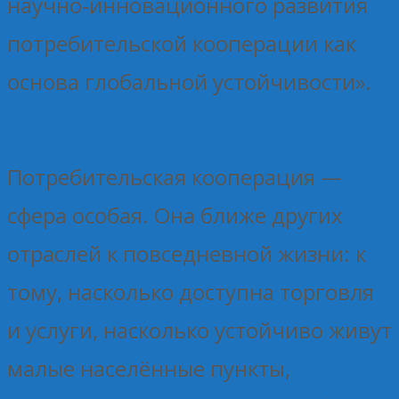
научно‑инновационного развития
потребительской кооперации как
основа глобальной устойчивости».
Потребительская кооперация —
сфера особая. Она ближе других
отраслей к повседневной жизни: к
тому, насколько доступна торговля
и услуги, насколько устойчиво живут
малые населённые пункты,