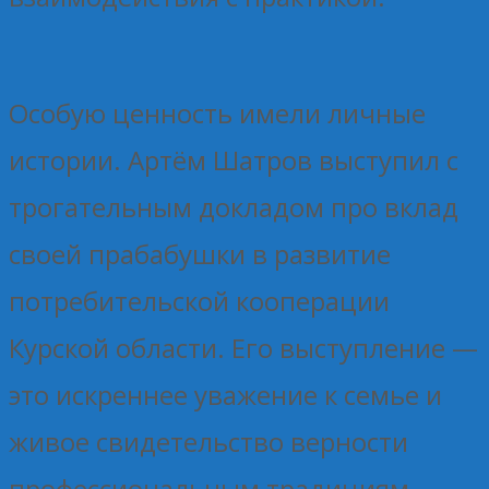
Особую ценность имели личные
истории. Артём Шатров выступил с
трогательным докладом про вклад
своей прабабушки в развитие
потребительской кооперации
Курской области. Его выступление —
это искреннее уважение к семье и
живое свидетельство верности
профессиональным традициям,