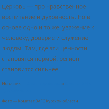
церковь — про нравственное
воспитание и духовность. Но в
основе одно и то же: уважение к
человеку, доверие и служение
людям. Там, где эти ценности
становятся нормой, регион
становится сильнее.
Источник —
Ольга Воробьева
и
Комитет ЗАГС
Курской области
Фото — Комитет ЗАГС Курской области