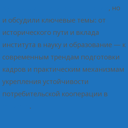
Курского института кооперации
, но
и обсудили ключевые темы: от
исторического пути и вклада
института в науку и образование — к
современным трендам подготовки
кадров и практическим механизмам
укрепления устойчивости
потребительской кооперации в
регионе
.