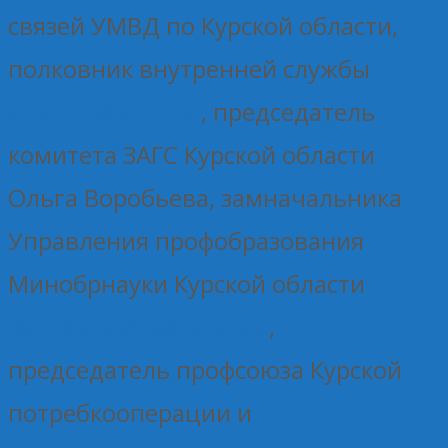
связей УМВД по Курской области,
полковник внутренней службы
Лилия Каменева
, председатель
комитета ЗАГС Курской области
Ольга Воробьева, замначальника
Управления профобразования
Минобрнауки Курской области
Виктория Аграновская
,
председатель профсоюза Курской
потребкооперации и