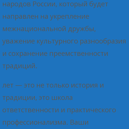
народов России, который будет
направлен на укрепление
межнациональной дружбы,
уважение культурного разнообразия
и сохранение преемственности
традиций.
лет — это не только история и
традиции, это школа
ответственности и практического
профессионализма. Ваши