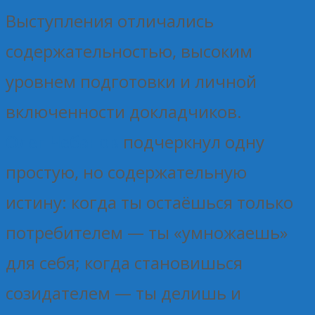
Выступления отличались
содержательностью, высоким
уровнем подготовки и личной
включенности докладчиков.
Олег Чебанов
подчеркнул одну
простую, но содержательную
истину: когда ты остаёшься только
потребителем — ты «умножаешь»
для себя; когда становишься
созидателем — ты делишь и