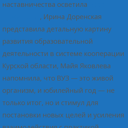
наставничества осветила
Вера
Пожидаева
, Ирина Доренская
представила детальную картину
развития образовательной
деятельности в системе кооперации
Курской области, Майя Яковлева
напомнила, что ВУЗ — это живой
организм, и юбилейный год — не
только итог, но и стимул для
постановки новых целей и усиления
взаимодействия с практикой.