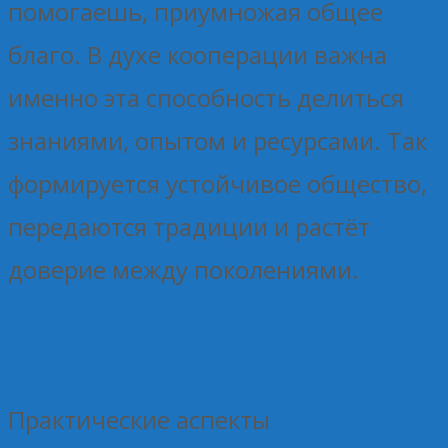
помогаешь, приумножая общее
благо. В духе кооперации важна
именно эта способность делиться
знаниями, опытом и ресурсами. Так
формируется устойчивое общество,
передаются традиции и растёт
доверие между поколениями.
Практические аспекты