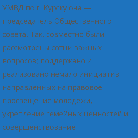
УМВД по г. Курску она —
председатель Общественного
совета. Так, совместно были
рассмотрены сотни важных
вопросов; поддержано и
реализовано немало инициатив,
направленных на правовое
просвещение молодежи,
укрепление семейных ценностей и
совершенствование