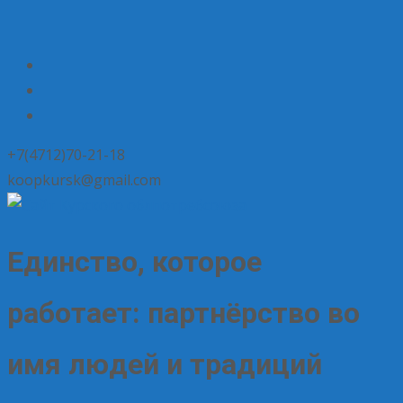
+7(4712)70-21-18
koopkursk@gmail.com
Единство, которое
работает: партнёрство во
имя людей и традиций