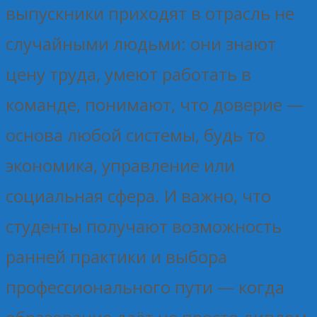
выпускники приходят в отрасль не
случайными людьми: они знают
цену труда, умеют работать в
команде, понимают, что доверие —
основа любой системы, будь то
экономика, управление или
социальная сфера. И важно, что
студенты получают возможность
ранней практики и выбора
профессионального пути — когда