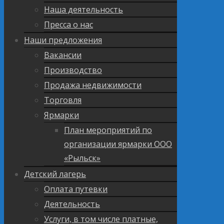
Наша деятельность
Пресса о нас
Наши предложения
Вакансии
Производство
Продажа недвижимости
Торговля
Ярмарки
План мероприятий по
организации ярмарки ООО
«Рыльск»
Детский лагерь
Оплата путевки
Деятельность
Услуги, в том числе платные,