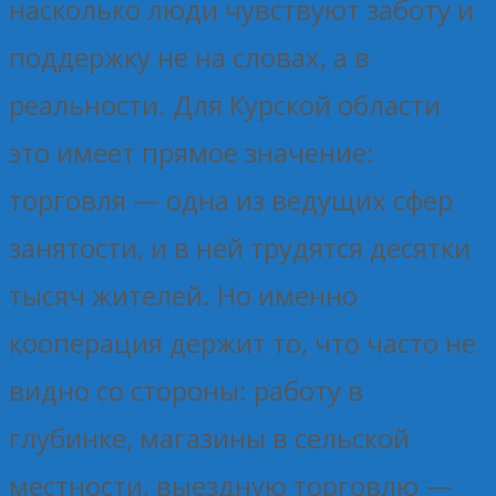
насколько люди чувствуют заботу и
поддержку не на словах, а в
реальности. Для Курской области
это имеет прямое значение:
торговля — одна из ведущих сфер
занятости, и в ней трудятся десятки
тысяч жителей. Но именно
кооперация держит то, что часто не
видно со стороны: работу в
глубинке, магазины в сельской
местности, выездную торговлю —