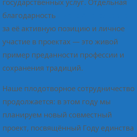
государственных услуг. Отдельная
благодарность
Лиане Анатольевне
за её активную позицию и личное
участие в проектах — это живой
пример преданности профессии и
сохранения традиций.
Наше плодотворное сотрудничество
продолжается: в этом году мы
планируем новый совместный
проект, посвящённый Году единства