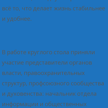
всё то, что делает жизнь стабильнее
и удобнее.
В работе круглого стола приняли
участие представители органов
власти, правоохранительных
структур, профсоюзного сообщества
и духовенства: начальник отдела
информации и общественных