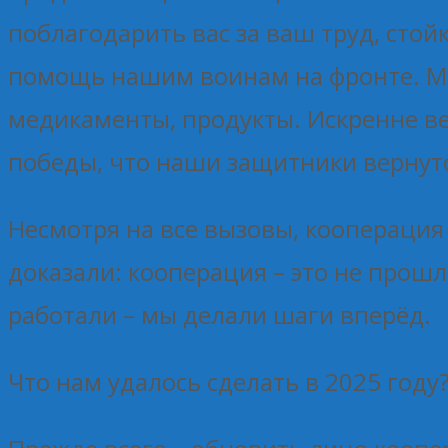
поблагодарить вас за ваш труд, сто
помощь нашим воинам на фронте. М
медикаменты, продукты. Искренне в
победы, что наши защитники вернут
Несмотря на все вызовы, кооперация
доказали: кооперация – это не прош
работали – мы делали шаги вперёд.
Что нам удалось сделать в 2025 году