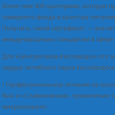
более чем 400 критериям, которую пр
номерного фонда и качества питания
Получить такой сертификат — значит
международным стандартам в сфере 
Для «Центросоюза-Кисловодск» это 
сердце лечебного парка Кисловодск
• Профессиональное лечение на осно
№4» и «Славяновская», применение т
микроклимате.