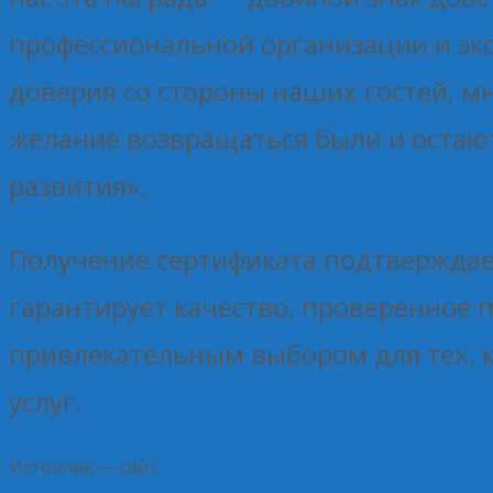
профессиональной организации и экс
доверия со стороны наших гостей, 
желание возвращаться были и остаю
развития».
Получение сертификата подтверждает
гарантирует качество, проверенное 
привлекательным выбором для тех, к
услуг.
Источник — сайт
Центросоюза
.