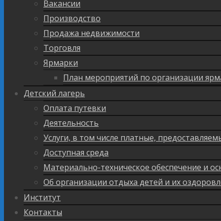
Вакансии
Производство
Продажа недвижимости
Торговля
Ярмарки
План мероприятий по организации ярм
Детский лагерь
Оплата путевки
Деятельность
Услуги, в том числе платные, предоставляе
Доступная среда
Материально-техническое обеспечение и ос
Об организации отдыха детей и их оздоров
Институт
Контакты