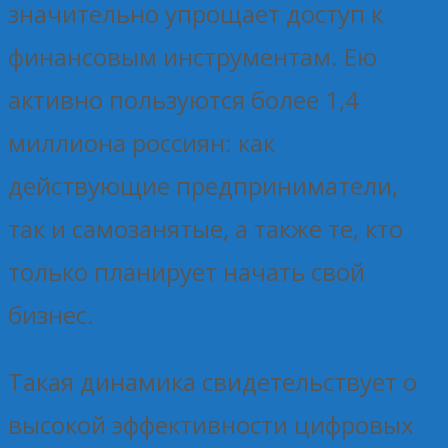
значительно упрощает доступ к
финансовым инструментам. Ею
активно пользуются более 1,4
миллиона россиян: как
действующие предприниматели,
так и самозанятые, а также те, кто
только планирует начать свой
бизнес.
Такая динамика свидетельствует о
высокой эффективности цифровых