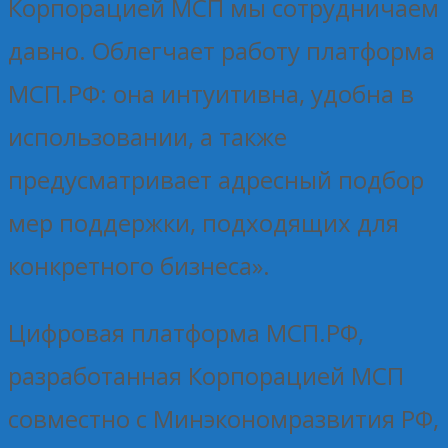
Корпорацией МСП мы сотрудничаем
давно. Облегчает работу платформа
МСП.РФ: она интуитивна, удобна в
использовании, а также
предусматривает адресный подбор
мер поддержки, подходящих для
конкретного бизнеса».
Цифровая платформа МСП.РФ,
разработанная Корпорацией МСП
совместно с Минэкономразвития РФ,