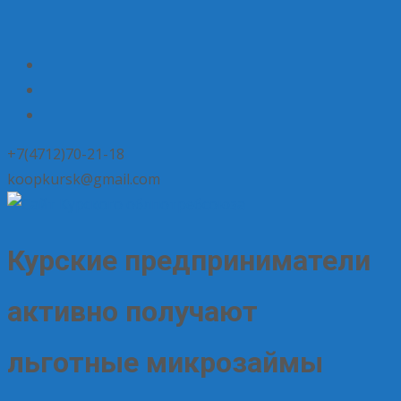
+7(4712)70-21-18
koopkursk@gmail.com
Курские предприниматели
активно получают
льготные микрозаймы