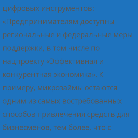
цифровых инструментов:
«Предпринимателям доступны
региональные и федеральные меры
поддержки, в том числе по
нацпроекту «Эффективная и
конкурентная экономика». К
примеру, микрозаймы остаются
одним из самых востребованных
способов привлечения средств для
бизнесменов, тем более, что с