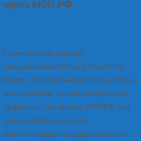
через МСП.РФ
15.12.2025
Без рубрики
Елена Рогова
С начала года курские
предприниматели уже получили
более 21 миллиона рублей льготных
микрозаймов, используя удобную
цифровую платформу МСП.РФ. Эта
сумма является частью
впечатляющего общероссийского