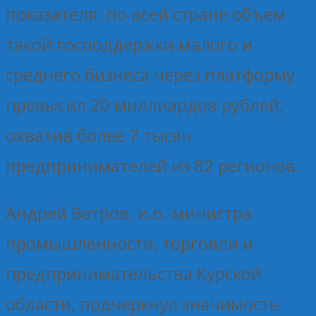
показателя: по всей стране объем
такой господдержки малого и
среднего бизнеса через платформу
превысил 20 миллиардов рублей,
охватив более 7 тысяч
предпринимателей из 82 регионов.
Андрей Ветров, и.о. министра
промышленности, торговли и
предпринимательства Курской
области, подчеркнул значимость