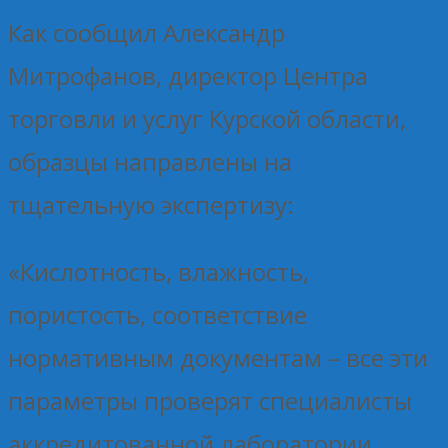
Как сообщил Александр
Митрофанов, директор Центра
торговли и услуг Курской области,
образцы направлены на
тщательную экспертизу:
«Кислотность, влажность,
пористость, соответствие
нормативным документам – все эти
параметры проверят специалисты
аккредитованной лаборатории