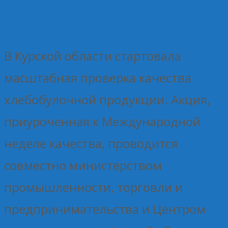
12.11.2025
Без рубрики
Елена Рогова
В Курской области стартовала
масштабная проверка качества
хлебобулочной продукции. Акция,
приуроченная к Международной
неделе качества, проводится
совместно министерством
промышленности, торговли и
предпринимательства и Центром