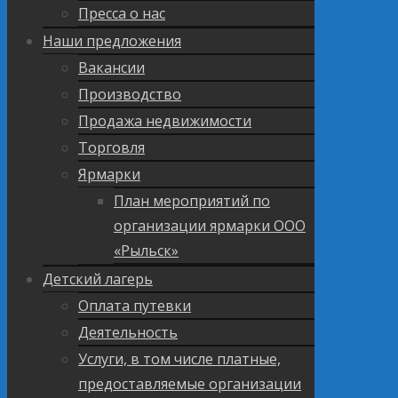
Пресса о нас
Наши предложения
Вакансии
Производство
Продажа недвижимости
Торговля
Ярмарки
План мероприятий по
организации ярмарки ООО
«Рыльск»
Детский лагерь
Оплата путевки
Деятельность
Услуги, в том числе платные,
предоставляемые организации