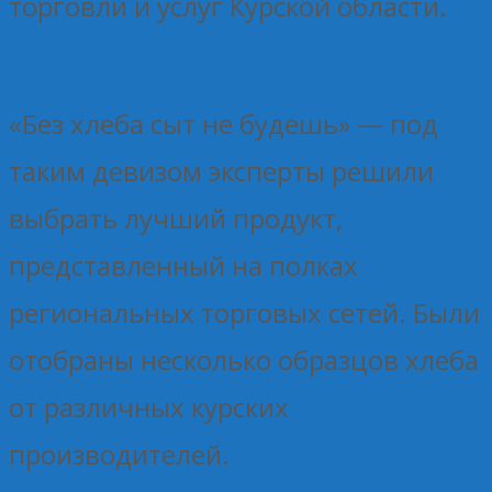
торговли и услуг Курской области.
«Без хлеба сыт не будешь» — под
таким девизом эксперты решили
выбрать лучший продукт,
представленный на полках
региональных торговых сетей. Были
отобраны несколько образцов хлеба
от различных курских
производителей.