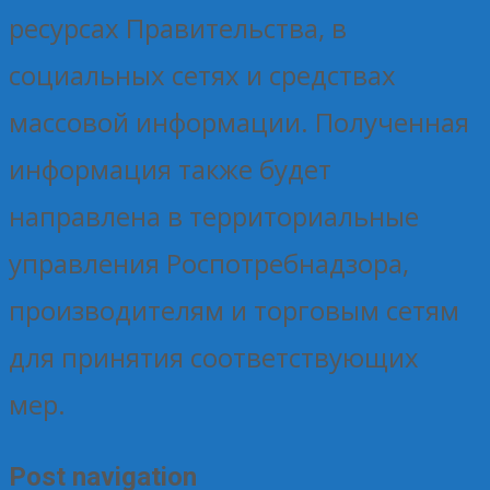
ресурсах Правительства, в
социальных сетях и средствах
массовой информации. Полученная
информация также будет
направлена в территориальные
управления Роспотребнадзора,
производителям и торговым сетям
для принятия соответствующих
мер.
Post navigation