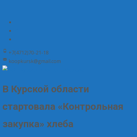
+7(4712)70-21-18
koopkursk@gmail.com
В Курской области
стартовала «Контрольная
закупка» хлеба