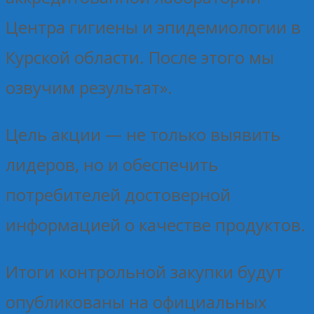
Центра гигиены и эпидемиологии в
Курской области. После этого мы
озвучим результат».
Цель акции — не только выявить
лидеров, но и обеспечить
потребителей достоверной
информацией о качестве продуктов.
Итоги контрольной закупки будут
опубликованы на официальных