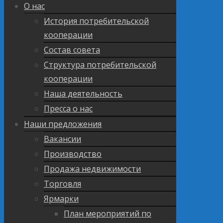
О нас
История потребительской
кооперации
Состав совета
Структура потребительской
кооперации
Наша деятельность
Пресса о нас
Наши предложения
Вакансии
Производство
Продажа недвижимости
Торговля
Ярмарки
План мероприятий по