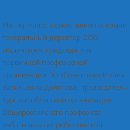
Мастер-класс торжественно открыли
генеральный директор ООО
«Кшенское», председатель
первичной профсоюзной
организации ПО «Советское» Ирина
Васильевна Долотова, председатель
Курской областной организации
Общероссийского профсоюза
работников потребительской