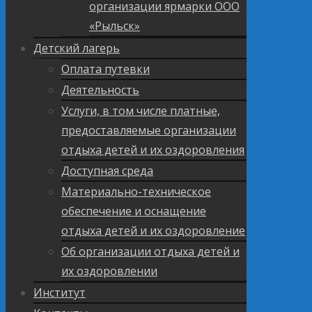
организации ярмарки ООО
«Рыльск»
Детский лагерь
Оплата путевки
Деятельность
Услуги, в том числе платные,
предоставляемые организации
отдыха детей и их оздоровления
Доступная среда
Материально-техническое
обеспечение и оснащение
отдыха детей и их оздоровление
Об организации отдыха детей и
их оздоровлении
Институт