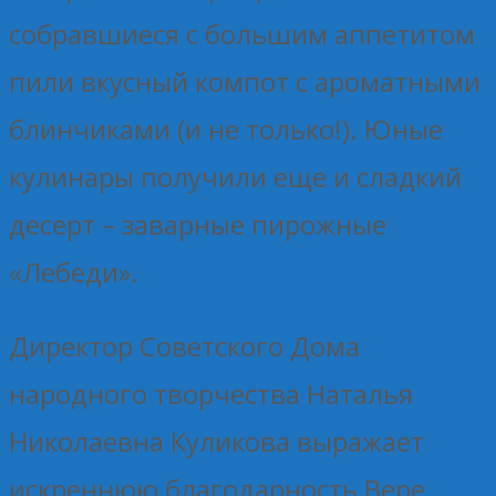
собравшиеся с большим аппетитом
пили вкусный компот с ароматными
блинчиками (и не только!). Юные
кулинары получили еще и сладкий
десерт – заварные пирожные
«Лебеди».
Директор Советского Дома
народного творчества Наталья
Николаевна Куликова выражает
искреннюю благодарность Вере