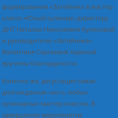
формирования «Затейник» в мастер-
классе «Юный кулинар» директору
ДНТ Наталье Николаевне Куликовой
и руководителю «Затейника»
Валентине Сергеевне Хариной
вручены благодарности.
Конечно же, дегустация самая
долгожданная часть любых
кулинарных мастер-классов. В
завершение мероприятия