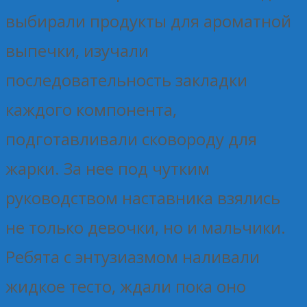
выбирали продукты для ароматной
выпечки, изучали
последовательность закладки
каждого компонента,
подготавливали сковороду для
жарки. За нее под чутким
руководством наставника взялись
не только девочки, но и мальчики.
Ребята с энтузиазмом наливали
жидкое тесто, ждали пока оно