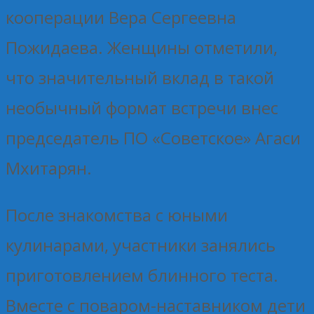
кооперации Вера Сергеевна
Пожидаева. Женщины отметили,
что значительный вклад в такой
необычный формат встречи внес
председатель ПО «Советское» Агаси
Мхитарян.
После знакомства с юными
кулинарами, участники занялись
приготовлением блинного теста.
Вместе с поваром-наставником дети