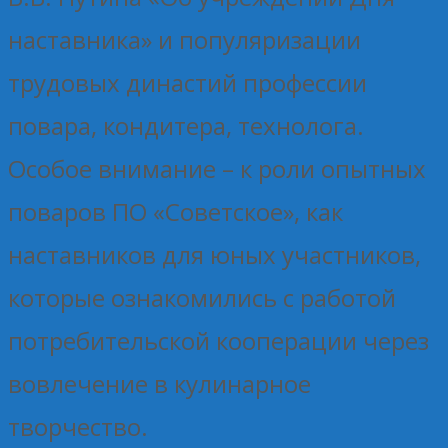
наставника» и популяризации
трудовых династий профессии
повара, кондитера, технолога.
Особое внимание – к роли опытных
поваров ПО «Советское», как
наставников для юных участников,
которые ознакомились с работой
потребительской кооперации через
вовлечение в кулинарное
творчество.