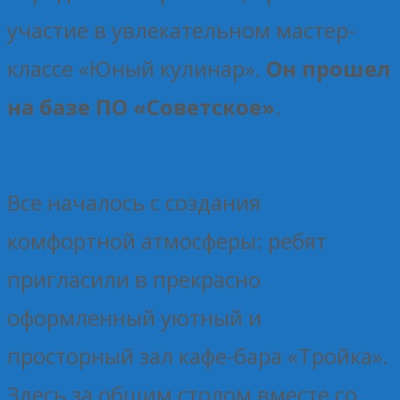
участие в увлекательном мастер-
классе «Юный кулинар».
Он прошел
на базе ПО «Советское»
.
Все началось с создания
комфортной атмосферы: ребят
пригласили в прекрасно
оформленный уютный и
просторный зал кафе-бара «Тройка».
Здесь за общим столом вместе со