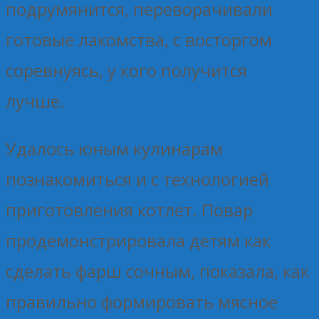
подрумянится, переворачивали
готовые лакомства, с восторгом
соревнуясь, у кого получится
лучше.
Удалось юным кулинарам
познакомиться и с технологией
приготовления котлет. Повар
продемонстрировала детям как
сделать фарш сочным, показала, как
правильно формировать мясное