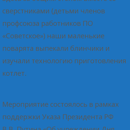
сверстниками (детьми членов
профсоюза работников ПО
«Советское») наши маленькие
поварята выпекали блинчики и
изучали технологию приготовления
котлет.
Мероприятие состоялось в рамках
поддержки Указа Президента РФ
В.В. Путина «Об учреждении Дня