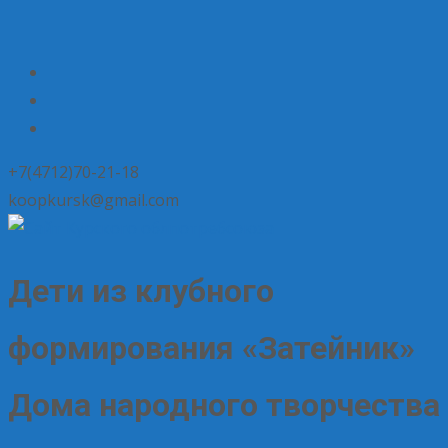
+7(4712)70-21-18
koopkursk@gmail.com
Дети из клубного
формирования «Затейник»
Дома народного творчества