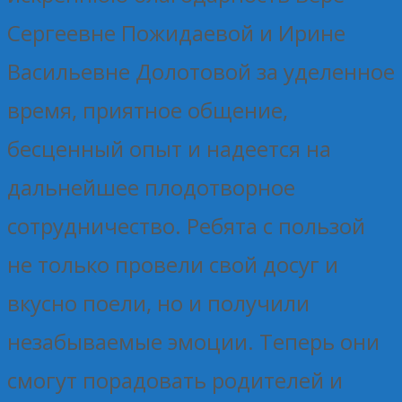
Сергеевне Пожидаевой и Ирине
Васильевне Долотовой за уделенное
время, приятное общение,
бесценный опыт и надеется на
дальнейшее плодотворное
сотрудничество. Ребята с пользой
не только провели свой досуг и
вкусно поели, но и получили
незабываемые эмоции. Теперь они
смогут порадовать родителей и