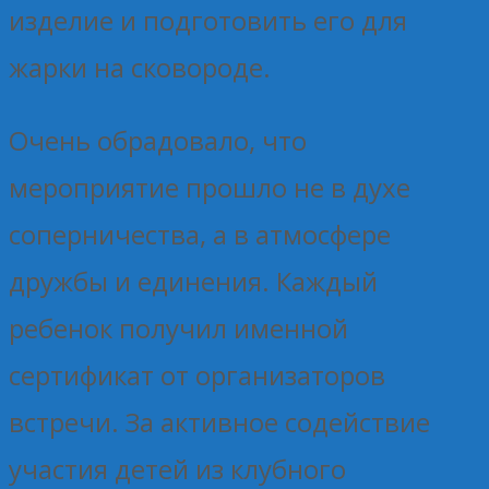
изделие и подготовить его для
жарки на сковороде.
Очень обрадовало, что
мероприятие прошло не в духе
соперничества, а в атмосфере
дружбы и единения. Каждый
ребенок получил именной
сертификат от организаторов
встречи. За активное содействие
участия детей из клубного