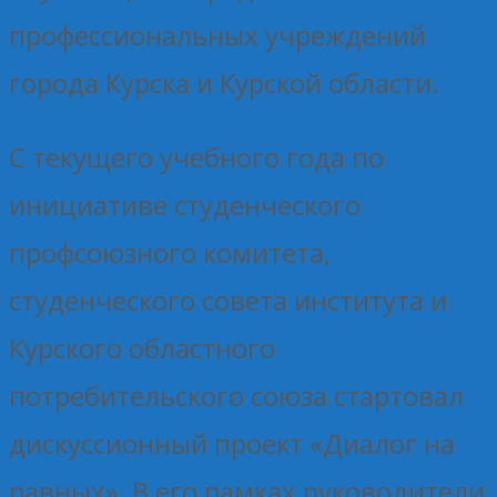
профессиональных учреждений
города Курска и Курской области.
С текущего учебного года по
инициативе студенческого
профсоюзного комитета,
студенческого совета института и
Курского областного
потребительского союза стартовал
дискуссионный проект «Диалог на
равных». В его рамках руководители