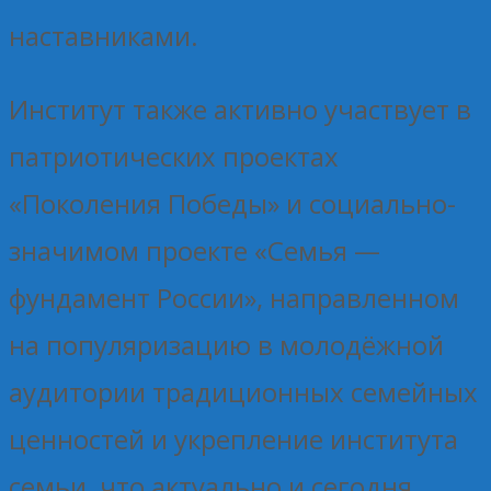
наставниками.
Институт также активно участвует в
патриотических проектах
«Поколения Победы» и социально-
значимом проекте «Семья —
фундамент России», направленном
на популяризацию в молодёжной
аудитории традиционных семейных
ценностей и укрепление института
семьи, что актуально и сегодня.