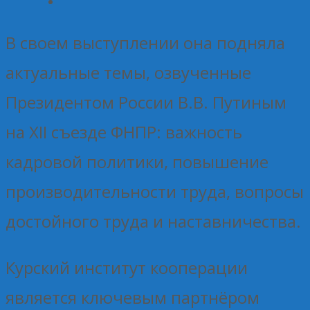
В своем выступлении она подняла
актуальные темы, озвученные
Президентом России В.В. Путиным
на XII съезде ФНПР: важность
кадровой политики, повышение
производительности труда, вопросы
достойного труда и наставничества.
Курский институт кооперации
является ключевым партнёром