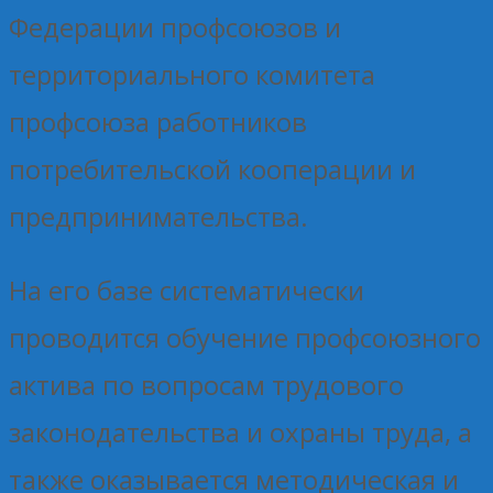
Федерации профсоюзов и
территориального комитета
профсоюза работников
потребительской кооперации и
предпринимательства.
На его базе систематически
проводится обучение профсоюзного
актива по вопросам трудового
законодательства и охраны труда, а
также оказывается методическая и