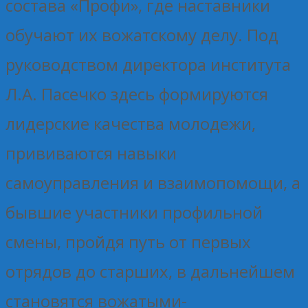
состава «Профи», где наставники
обучают их вожатскому делу. Под
руководством директора института
Л.А. Пасечко здесь формируются
лидерские качества молодежи,
прививаются навыки
самоуправления и взаимопомощи, а
бывшие участники профильной
смены, пройдя путь от первых
отрядов до старших, в дальнейшем
становятся вожатыми-