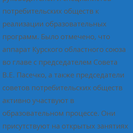
потребительских обществ к
реализации образовательных
программ. Было отмечено, что
аппарат Курского областного союза
во главе с председателем Совета
В.Е. Пасечко, а также председатели
советов потребительских обществ
активно участвуют в
образовательном процессе. Они
присутствуют на открытых занятиях