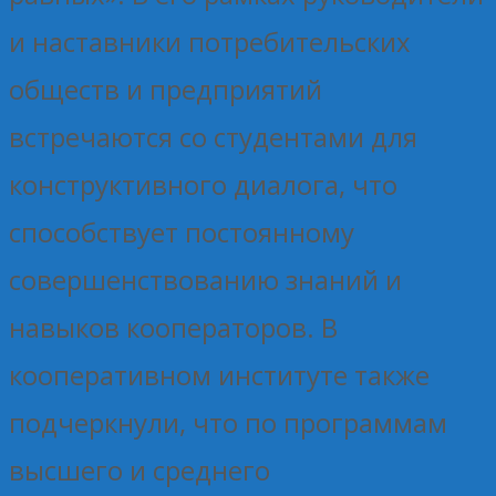
и наставники потребительских
обществ и предприятий
встречаются со студентами для
конструктивного диалога, что
способствует постоянному
совершенствованию знаний и
навыков кооператоров. В
кооперативном институте также
подчеркнули, что по программам
высшего и среднего