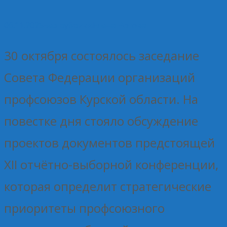
06.11.2025
Без рубрики
Елена Рогова
30 октября состоялось заседание
Совета Федерации организаций
профсоюзов Курской области. На
повестке дня стояло обсуждение
проектов документов предстоящей
XII отчётно-выборной конференции,
которая определит стратегические
приоритеты профсоюзного