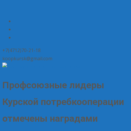
+7(4712)70-21-18
koopkursk@gmail.com
Профсоюзные лидеры
Курской потребкооперации
отмечены наградами