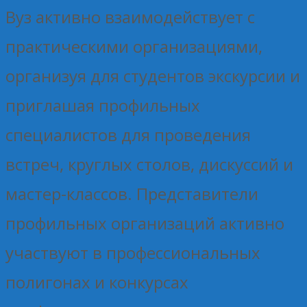
Вуз активно взаимодействует с
практическими организациями,
организуя для студентов экскурсии и
приглашая профильных
специалистов для проведения
встреч, круглых столов, дискуссий и
мастер-классов. Представители
профильных организаций активно
участвуют в профессиональных
полигонах и конкурсах