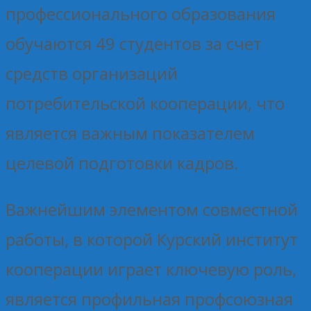
профессионального образования
обучаются 49 студентов за счет
средств организаций
потребительской кооперации, что
является важным показателем
целевой подготовки кадров.
Важнейшим элементом совместной
работы, в которой Курский институт
кооперации играет ключевую роль,
является профильная профсоюзная