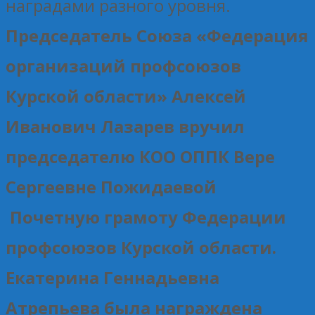
наградами разного уровня.
Председатель Союза «Федерация
организаций профсоюзов
Курской области» Алексей
Иванович Лазарев вручил
председателю КОО ОППК Вере
Сергеевне Пожидаевой
Почетную грамоту Федерации
профсоюзов Курской области.
Екатерина Геннадьевна
Атрепьева была награждена