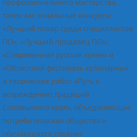
профессионального мастерства,
таких как зональные конкурсы
«Лучший повар среди специалистов
ПО», «Лучший продавец ПО»;
«Современная русская кухня» и
«Областной фестиваль кулинарных
и творческих работ «Путь к
возрождению традиций
Соловьиного края», объединяющие
потребительские общества и
обучающихся средних