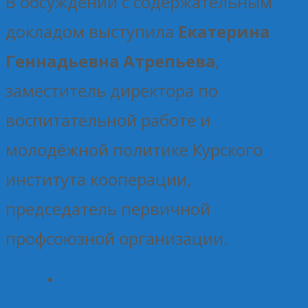
В обсуждении с содержательным
докладом выступила
Екатерина
Геннадьевна Атрепьева
,
заместитель директора по
воспитательной работе и
молодёжной политике Курского
института кооперации,
председатель первичной
профсоюзной организации.