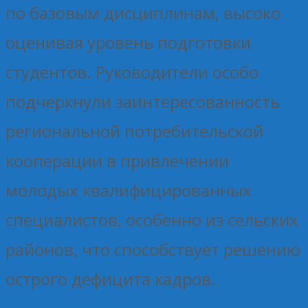
по базовым дисциплинам, высоко
оценивая уровень подготовки
студентов. Руководители особо
подчеркнули заинтересованность
региональной потребительской
кооперации в привлечении
молодых квалифицированных
специалистов, особенно из сельских
районов, что способствует решению
острого дефицита кадров.