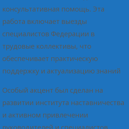
консультативная помощь. Эта
работа включает выезды
специалистов Федерации в
трудовые коллективы, что
обеспечивает практическую
поддержку и актуализацию знаний
Особый акцент был сделан на
развитии института наставничества
и активном привлечении
руководителей и специалистов