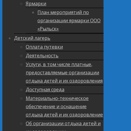
Ярмарки
План мероприятий по
организации ярмарки ООО
«Рыльск»
Детский лагерь
Оплата путевки
Деятельность
Услуги, в том числе платные,
предоставляемые организации
отдыха детей и их оздоровления
Доступная среда
Материально-техническое
обеспечение и оснащение
отдыха детей и их оздоровление
Об организации отдыха детей и