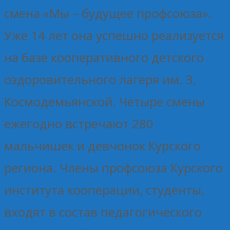
смена «Мы – будущее профсоюза».
Уже 14 лет она успешно реализуется
на базе кооперативного детского
оздоровительного лагеря им. З.
Космодемьянской. Четыре смены
ежегодно встречают 280
мальчишек и девчонок Курского
региона. Члены профсоюза Курского
института кооперации, студенты,
входят в состав педагогического