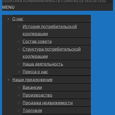
MENU
О нас
История потребительской
кооперации
Состав совета
Структура потребительской
кооперации
Наша деятельность
Пресса о нас
Наши предложения
Вакансии
Производство
Продажа недвижимости
Торговля