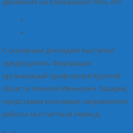
движения на ближайшие пять лет.
С основным докладом выступил
председатель Федерации
организаций профсоюзов Курской
области Алексей Иванович Лазарев,
представив ключевые направления
работы за отчетный период.