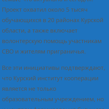
Проект охватил около 5 тысяч
обучающихся в 20 районах Курской
области, а также включает
волонтерскую помощь участникам
СВО и жителям приграничья.
Все эти инициативы подтверждают,
что Курский институт кооперации
является не только
образовательным учреждением, но