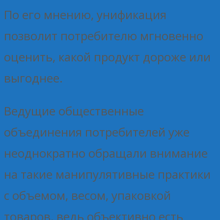
По его мнению, унификация
позволит потребителю мгновенно
оценить, какой продукт дороже или
выгоднее.
Ведущие общественные
объединения потребителей уже
неоднократно обращали внимание
на такие манипулятивные практики
с объемом, весом, упаковкой
товаров, ведь объективно есть