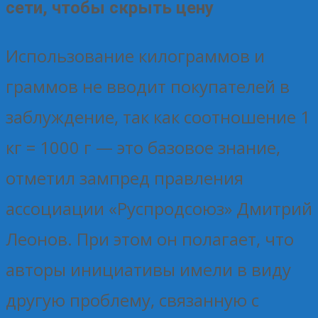
сети, чтобы скрыть цену
Использование килограммов и
граммов не вводит покупателей в
заблуждение, так как соотношение 1
кг = 1000 г — это базовое знание,
отметил зампред правления
ассоциации «Руспродсоюз» Дмитрий
Леонов. При этом он полагает, что
авторы инициативы имели в виду
другую проблему, связанную с