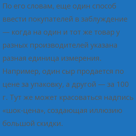
По его словам, еще один способ
ввести покупателей в заблуждение
— когда на один и тот же товар у
разных производителей указана
разная единица измерения.
Например, один сыр продается по
цене за упаковку, а другой — за 100
г. Тут же может красоваться надпись
«шок-цена», создающая иллюзию
большой скидки.