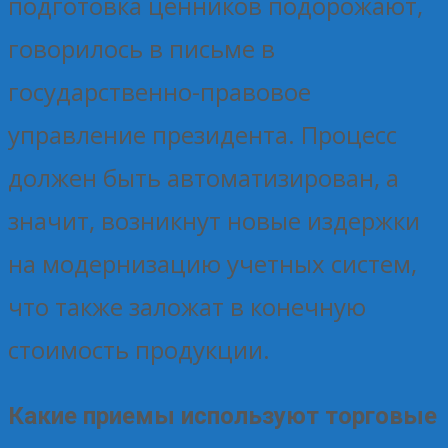
подготовка ценников подорожают,
говорилось в письме в
государственно-правовое
управление президента. Процесс
должен быть автоматизирован, а
значит, возникнут новые издержки
на модернизацию учетных систем,
что также заложат в конечную
стоимость продукции.
Какие приемы используют торговые