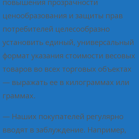
повышения прозрачности
ценообразования и защиты прав
потребителей целесообразно
установить единый, универсальный
формат указания стоимости весовых
товаров во всех торговых объектах
— выражать ее в килограммах или
граммах.
— Наших покупателей регулярно
вводят в заблуждение. Например,