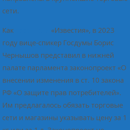
сети.
Как
сообщали
«Известия», в 2023
году вице-спикер Госдумы Борис
Чернышов представил в нижней
палате парламента законопроект «О
внесении изменения в ст. 10 закона
РФ «О защите прав потребителей».
Им предлагалось обязать торговые
сети и магазины указывать цену за 1
кг или за 1 л. Законопроект не