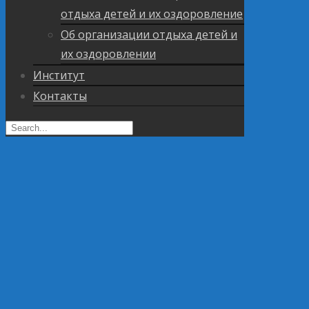
отдыха детей и их оздоровление
Об организации отдыха детей и
их оздоровлении
Институт
Контакты