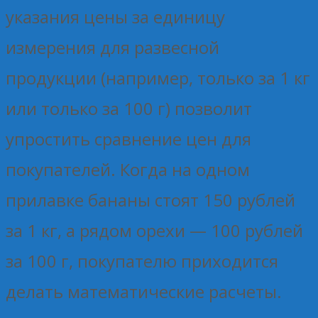
указания цены за единицу
измерения для развесной
продукции (например, только за 1 кг
или только за 100 г) позволит
упростить сравнение цен для
покупателей. Когда на одном
прилавке бананы стоят 150 рублей
за 1 кг, а рядом орехи — 100 рублей
за 100 г, покупателю приходится
делать математические расчеты.