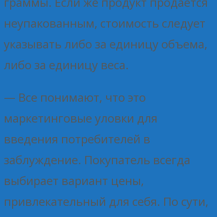
граммы. Если же продукт продается
неупакованным, стоимость следует
указывать либо за единицу объема,
либо за единицу веса.
— Все понимают, что это
маркетинговые уловки для
введения потребителей в
заблуждение. Покупатель всегда
выбирает вариант цены,
привлекательный для себя. По сути,