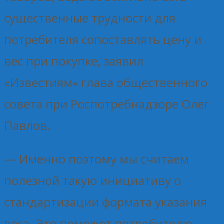
существенные трудности для
потребителя сопоставлять цену и
вес при покупке, заявил
«Известиям» глава общественного
совета при Роспотребнадзоре Олег
Павлов.
— Именно поэтому мы считаем
полезной такую инициативу о
стандартизации формата указания
веса. Это поможет потребителю