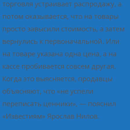
торговля устраивает распродажу, а
потом оказывается, что на товары
просто завысили стоимость, а затем
вернулись к первоначальной. Или
на товаре указана одна цена, а на
кассе пробивается совсем другая.
Когда это выясняется, продавцы
объясняют, что «не успели
переписать ценники», — пояснил
«Известиям» Ярослав Нилов.