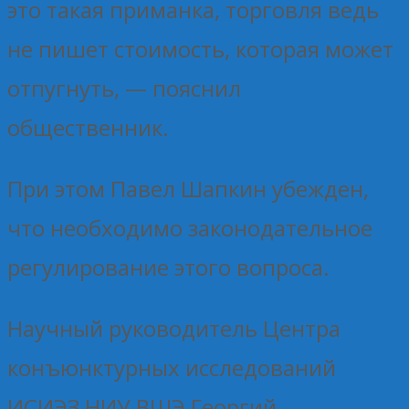
это такая приманка, торговля ведь
не пишет стоимость, которая может
отпугнуть, — пояснил
общественник.
При этом Павел Шапкин убежден,
что необходимо законодательное
регулирование этого вопроса.
Научный руководитель Центра
конъюнктурных исследований
ИСИЭЗ НИУ ВШЭ Георгий