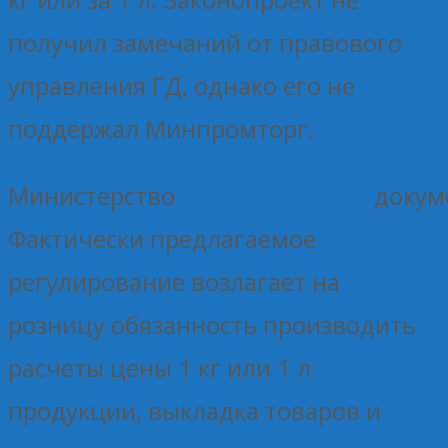
получил замечаний от правового
управления ГД, однако его не
поддержал Минпромторг.
Министерство
раскритиковало
докум
Фактически предлагаемое
регулирование возлагает на
розницу обязанность производить
расчеты цены 1 кг или 1 л
продукции, выкладка товаров и