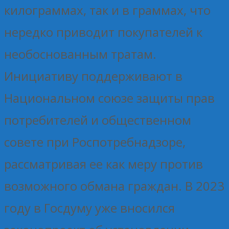
килограммах, так и в граммах, что
нередко приводит покупателей к
необоснованным тратам.
Инициативу поддерживают в
Национальном союзе защиты прав
потребителей и общественном
совете при Роспотребнадзоре,
рассматривая ее как меру против
возможного обмана граждан. В 2023
году в Госдуму уже вносился