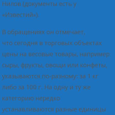
Нилов (документы есть у
«Известий»).
В обращениях он отмечает,
что сегодня в торговых объектах
цены на весовые товары, например
сыры, фрукты, овощи или конфеты,
указываются по-разному: за 1 кг
либо за 100 г. На одну и ту же
категорию нередко
устанавливаются разные единицы