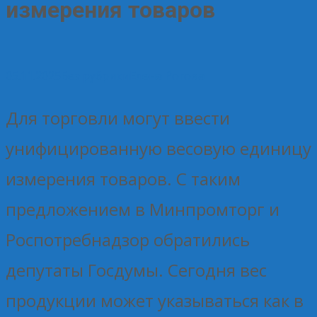
измерения товаров
05.11.2025
Без рубрики
Елена Рогова
Для торговли могут ввести
унифицированную весовую единицу
измерения товаров. С таким
предложением в Минпромторг и
Роспотребнадзор обратились
депутаты Госдумы. Сегодня вес
продукции может указываться как в