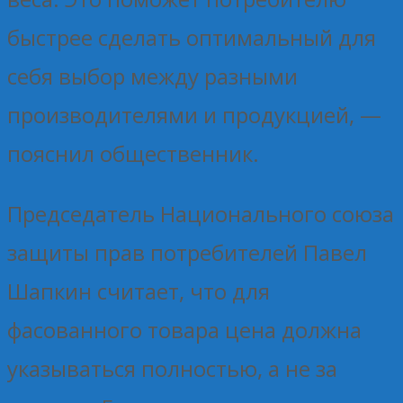
быстрее сделать оптимальный для
себя выбор между разными
производителями и продукцией, —
пояснил общественник.
Председатель Национального союза
защиты прав потребителей Павел
Шапкин считает, что для
фасованного товара цена должна
указываться полностью, а не за