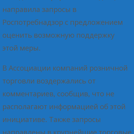
направила запросы в
Роспотребнадзор с предложением
оценить возможную поддержку
этой меры.
В Ассоциации компаний розничной
торговли воздержались от
комментариев, сообщив, что не
располагают информацией об этой
инициативе. Также запросы
направлены в крупнейшие торговые