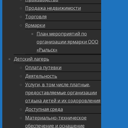
Продажа недвижимости
Торговля
Ярмарки
План мероприятий по
организации ярмарки ООО
«Рыльск»
Детский лагерь
Оплата путевки
Деятельность
Услуги, в том числе платные,
предоставляемые организации
отдыха детей и их оздоровления
Доступная среда
Материально-техническое
обеспечение и оснащение