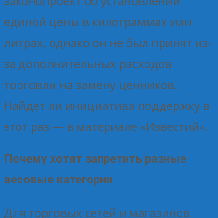
законопроект об установлении
единой цены в килограммах или
литрах, однако он не был принят из-
за дополнительных расходов
торговли на замену ценников.
Найдет ли инициатива поддержку в
этот раз — в материале «Известий».
Почему хотят запретить разные
весовые категории
Для торговых сетей и магазинов