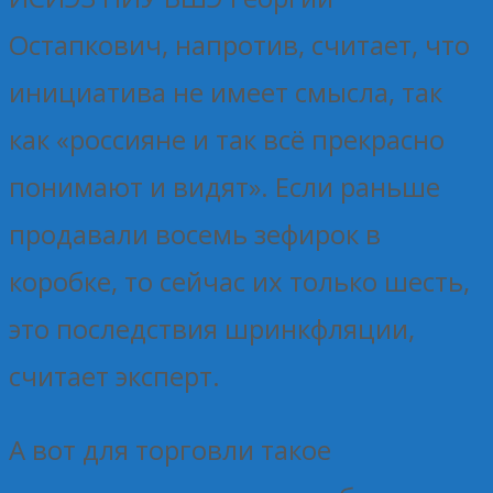
Остапкович, напротив, считает, что
инициатива не имеет смысла, так
как «россияне и так всё прекрасно
понимают и видят». Если раньше
продавали восемь зефирок в
коробке, то сейчас их только шесть,
это последствия шринкфляции,
считает эксперт.
А вот для торговли такое