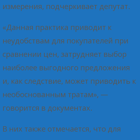
измерения, подчеркивает депутат.
«Данная практика приводит к
неудобствам для покупателей при
сравнении цен, затрудняет выбор
наиболее выгодного предложения
и, как следствие, может приводить к
необоснованным тратам», —
говорится в документах.
В них также отмечается, что для