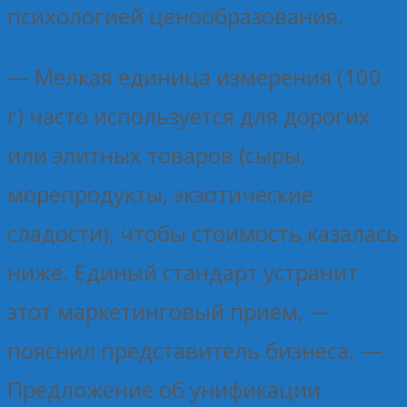
психологией ценообразования.
— Мелкая единица измерения (100
г) часто используется для дорогих
или элитных товаров (сыры,
морепродукты, экзотические
сладости), чтобы стоимость казалась
ниже. Единый стандарт устранит
этот маркетинговый прием, —
пояснил представитель бизнеса. —
Предложение об унификации