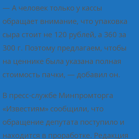
— А человек только у кассы
обращает внимание, что упаковка
сыра стоит не 120 рублей, а 360 за
300 г. Поэтому предлагаем, чтобы
на ценнике была указана полная
стоимость пачки, — добавил он.
В пресс-службе Минпромторга
«Известиям» сообщили, что
обращение депутата поступило и
находится в проработке. Редакция