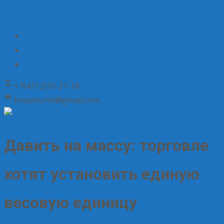
+7(4712)70-21-18
koopkursk@gmail.com
Давить на массу: торговле
хотят установить единую
весовую единицу