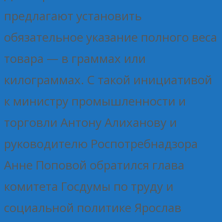
предлагают установить
обязательное указание полного веса
товара — в граммах или
килограммах. С такой инициативой
к министру промышленности и
торговли Антону Алиханову и
руководителю Роспотребнадзора
Анне Поповой обратился глава
комитета Госдумы по труду и
социальной политике Ярослав