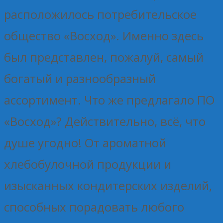
расположилось потребительское
общество «Восход». Именно здесь
был представлен, пожалуй, самый
богатый и разнообразный
ассортимент. Что же предлагало ПО
«Восход»? Действительно, всё, что
душе угодно! От ароматной
хлебобулочной продукции и
изысканных кондитерских изделий,
способных порадовать любого