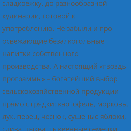
сладкоежку, до разнообразной
кулинарии, готовой к
употреблению. Не забыли и про
освежающие безалкогольные
напитки собственного
производства. А настоящий «гвоздь
программы» – богатейший выбор
сельскохозяйственной продукции
прямо с грядки: картофель, морковь,
лук, перец, чеснок, сушеные яблоки,
слива, тыква, тыквенные семечки.