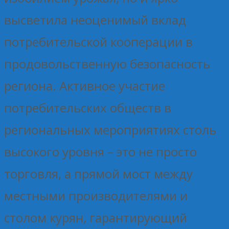
высветила неоценимый вклад
потребительской кооперации в
продовольственную безопасность
региона. Активное участие
потребительских обществ в
региональных мероприятиях столь
высокого уровня – это не просто
торговля, а прямой мост между
местными производителями и
столом курян, гарантирующий