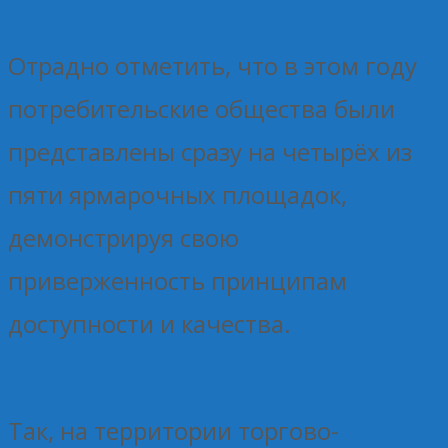
Отрадно отметить, что в этом году
потребительские общества были
представлены сразу на четырёх из
пяти ярмарочных площадок,
демонстрируя свою
приверженность принципам
доступности и качества.
Так, на территории торгово-