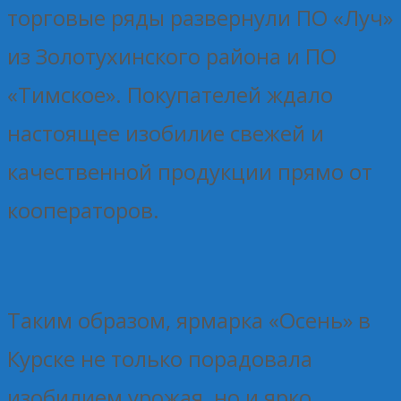
торговые ряды развернули ПО «Луч»
из Золотухинского района и ПО
«Тимское». Покупателей ждало
настоящее изобилие свежей и
качественной продукции прямо от
кооператоров.
Таким образом, ярмарка «Осень» в
Курске не только порадовала
изобилием урожая, но и ярко