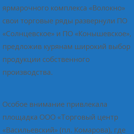
ярмарочного комплекса «Волокно»
свои торговые ряды развернули ПО
«Солнцевское» и ПО «Конышевское»,
предложив курянам широкий выбор
продукции собственного
производства.
Особое внимание привлекала
площадка ООО «Торговый центр
«Васильевский» (пл. Комарова), где