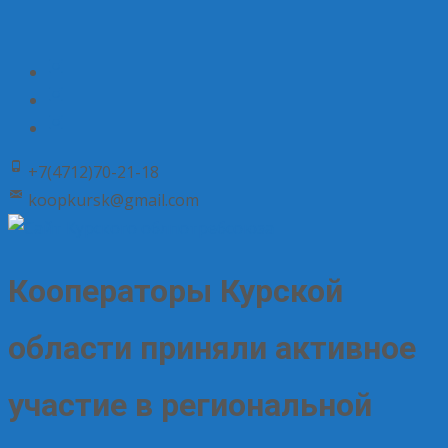
+7(4712)70-21-18
koopkursk@gmail.com
Кооператоры Курской
области приняли активное
участие в региональной