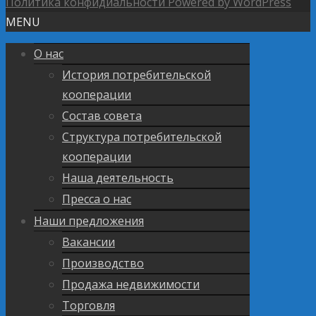
Политика конфидиальности
Powered by WordPress
MENU
О нас
История потребительской
кооперации
Состав совета
Структура потребительской
кооперации
Наша деятельность
Пресса о нас
Наши предложения
Вакансии
Производство
Продажа недвижимости
Торговля