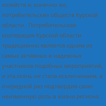
хозяйств и, конечно же,
потребительских обществ Курской
области. Потребительская
кооперация Курской области
традиционно является одним из
самых активных и надежных
участников подобных мероприятий,
и эта осень не стала исключением, в
очередной раз подтвердив свою
неизменную роль в жизни региона.