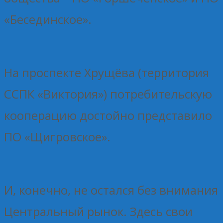
«Бесединское».
На проспекте Хрущёва (территория
ССПК «Виктория») потребительскую
кооперацию достойно представило
ПО «Щигровское».
И, конечно, не остался без внимания
Центральный рынок. Здесь свои