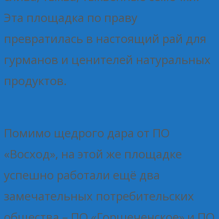
Эта площадка по праву
превратилась в настоящий рай для
гурманов и ценителей натуральных
продуктов.
Помимо щедрого дара от ПО
«Восход», на этой же площадке
успешно работали ещё два
замечательных потребительских
общества – ПО «Горшеченское» и ПО