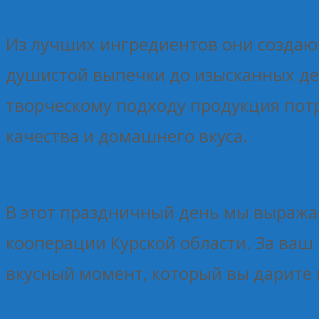
Из лучших ингредиентов они создают
душистой выпечки до изысканных де
творческому подходу продукция пот
качества и домашнего вкуса.
В этот праздничный день мы выража
кооперации Курской области. За ваш
вкусный момент, который вы дарите 