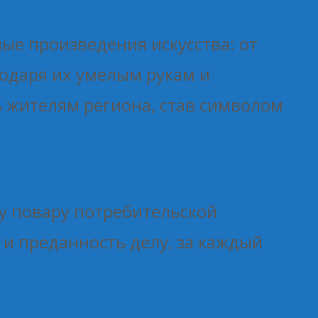
ые произведения искусства: от
одаря их умелым рукам и
 жителям региона, став символом
у повару потребительской
 и преданность делу, за каждый