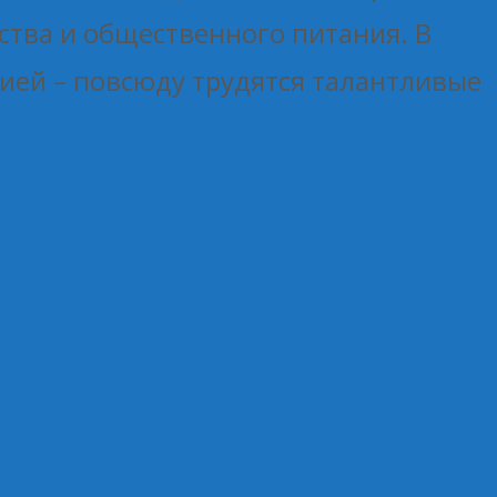
ства и общественного питания. В
цией – повсюду трудятся талантливые