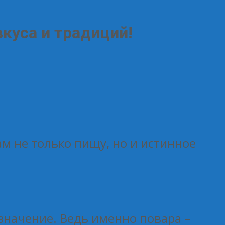
куса и традиций!
ам не только пищу, но и истинное
значение. Ведь именно повара –