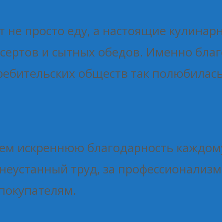
 не просто еду, а настоящие кулинарн
сертов и сытных обедов. Именно благ
ребительских обществ так полюбилась
ем искреннюю благодарность каждом
 неустанный труд, за профессионализм
покупателям.