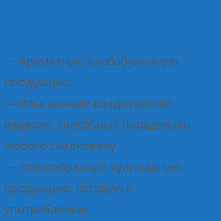
— Ароматную хлебобулочную
продукцию.
— Изысканные кондитерские
изделия, способные порадовать
любого сладкоежку.
— Разнообразную кулинарную
продукцию, готовую к
употреблению.