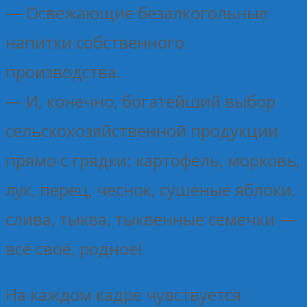
— Освежающие безалкогольные
напитки собственного
производства.
— И, конечно, богатейший выбор
сельскохозяйственной продукции
прямо с грядки: картофель, морковь,
лук, перец, чеснок, сушеные яблоки,
слива, тыква, тыквенные семечки —
всё своё, родное!
На каждом кадре чувствуется