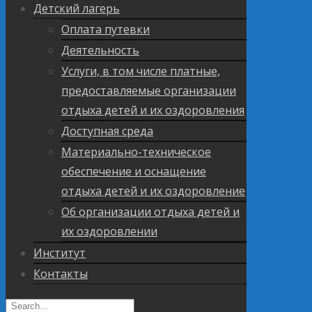
Детский лагерь
Оплата путевки
Деятельность
Услуги, в том числе платные,
предоставляемые организации
отдыха детей и их оздоровления
Доступная среда
Материально-техническое
обеспечение и оснащение
отдыха детей и их оздоровление
Об организации отдыха детей и
их оздоровлении
Институт
Контакты