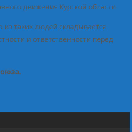
вного движения Курской области.
о из таких людей складывается
тности и ответственности перед
союза.