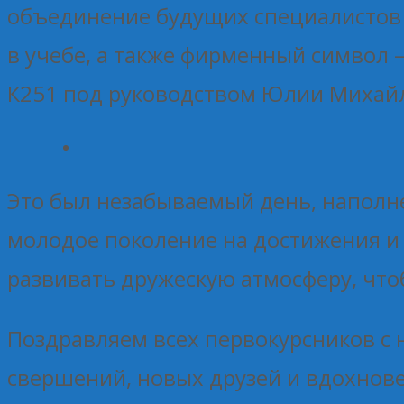
объединение будущих специалистов 
в учебе, а также фирменный символ 
К251 под руководством Юлии Михай
Это был незабываемый день, наполн
молодое поколение на достижения и 
развивать дружескую атмосферу, что
Поздравляем всех первокурсников с 
свершений, новых друзей и вдохнове