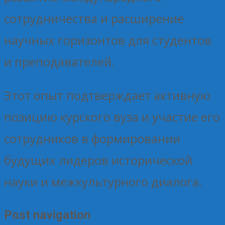
сотрудничества и расширение
научных горизонтов для студентов
и преподавателей.
Этот опыт подтверждает активную
позицию курского вуза и участие его
сотрудников в формировании
будущих лидеров исторической
науки и межкультурного диалога.
Post navigation