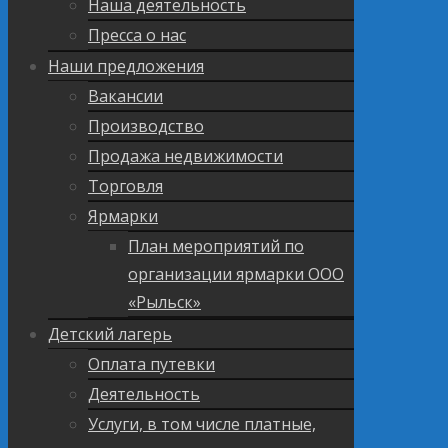
Наша деятельность
Пресса о нас
Наши предложения
Вакансии
Производство
Продажа недвижимости
Торговля
Ярмарки
План мероприятий по
организации ярмарки ООО
«Рыльск»
Детский лагерь
Оплата путевки
Деятельность
Услуги, в том числе платные,