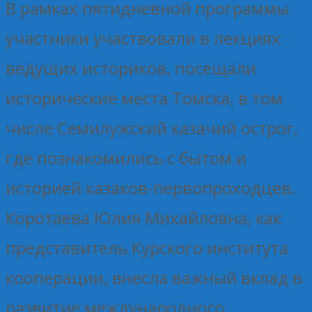
В рамках пятидневной программы
участники участвовали в лекциях
ведущих историков, посещали
исторические места Томска, в том
числе Семилужский казачий острог,
где познакомились с бытом и
историей казаков-первопроходцев.
Коротаева Юлия Михайловна, как
представитель Курского института
кооперации, внесла важный вклад в
развитие международного