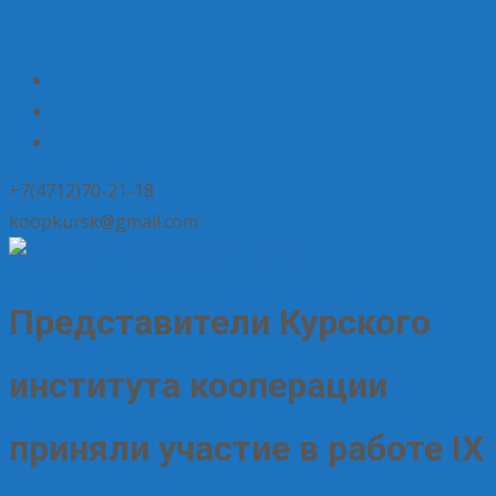
+7(4712)70-21-18
koopkursk@gmail.com
Представители Курского
института кооперации
приняли участие в работе IX