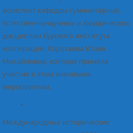
ассистент кафедры гуманитарных,
естественнонаучных и юридических
дисциплин Курского института
кооперации, Коротаева Юлия
Михайловна, которая приняла
участие в этом значимом
мероприятии.
Международные исторические