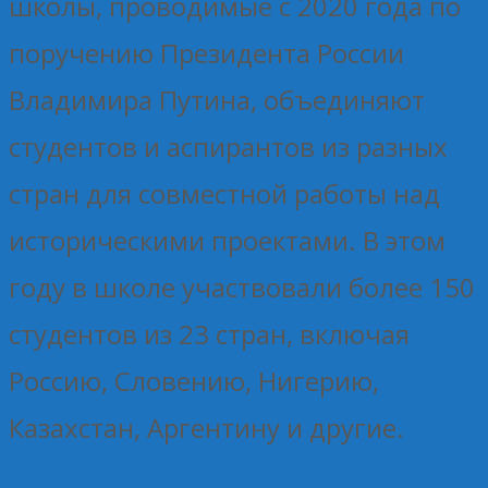
школы, проводимые с 2020 года по
поручению Президента России
Владимира Путина, объединяют
студентов и аспирантов из разных
стран для совместной работы над
историческими проектами. В этом
году в школе участвовали более 150
студентов из 23 стран, включая
Россию, Словению, Нигерию,
Казахстан, Аргентину и другие.