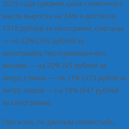
2025 года средняя цена сливочного
масла выросла на 34% и достигла
1218 рублей за килограмм, сметаны
— на 22% (355 рублей за
килограмм), пастеризованного
молока — на 22% (95 рублей за
литр), сливок — на 21% (373 рубля за
литр), сыров — на 19% (947 рублей
за килограмм).
При этом, по данным «Известий»,