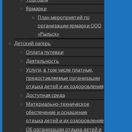
Ярмарки
План мероприятий по
организации ярмарки ООО
«Рыльск»
Детский лагерь
Оплата путевки
Деятельность
Услуги, в том числе платные,
предоставляемые организации
отдыха детей и их оздоровления
Доступная среда
Материально-техническое
обеспечение и оснащение
отдыха детей и их оздоровление
Об организации отдыха детей и