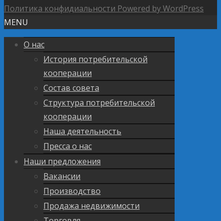
Политика конфидиальности
Powered by WordPress
MENU
О нас
История потребительской
кооперации
Состав совета
Структура потребительской
кооперации
Наша деятельность
Пресса о нас
Наши предложения
Вакансии
Производство
Продажа недвижимости
Торговля