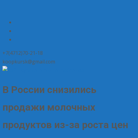
+7(4712)70-21-18
koopkursk@gmail.com
В России снизились
продажи молочных
продуктов из-за роста цен