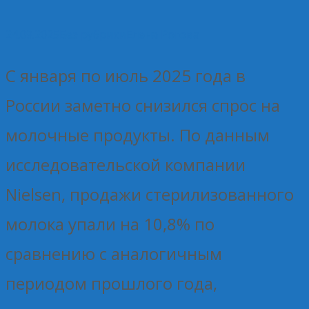
24.09.2025
Без рубрики
Елена Рогова
С января по июль 2025 года в
России заметно снизился спрос на
молочные продукты. По данным
исследовательской компании
Nielsen, продажи стерилизованного
молока упали на 10,8% по
сравнению с аналогичным
периодом прошлого года,