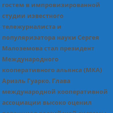
гостем в импровизированной
студии известного
тележурналиста и
популяризатора науки Сергея
Малоземова стал президент
Международного
кооперативного альянса (МКА)
Ариэль Гуарко. Глава
международной кооперативной
ассоциации высоко оценил