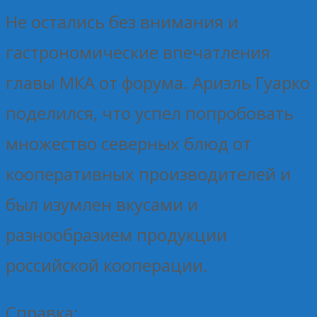
Не остались без внимания и
гастрономические впечатления
главы МКА от форума. Ариэль Гуарко
поделился, что успел попробовать
множество северных блюд от
кооперативных производителей и
был изумлен вкусами и
разнообразием продукции
российской кооперации.
Справка: