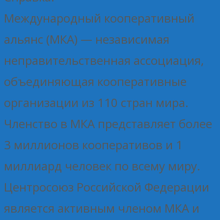
Международный кооперативный
альянс (МКА) — независимая
неправительственная ассоциация,
объединяющая кооперативные
организации из 110 стран мира.
Членство в МКА представляет более
3 миллионов кооперативов и 1
миллиард человек по всему миру.
Центросоюз Российской Федерации
является активным членом МКА и