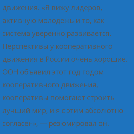
движения. «Я вижу лидеров,
активную молодежь и то, как
система уверенно развивается.
Перспективы у кооперативного
движения в России очень хорошие.
ООН объявил этот год годом
кооперативного движения,
кооперативы помогают строить
лучший мир, и я с этим абсолютно
согласен», — резюмировал он.