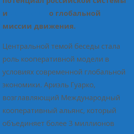
потенциал российской системы
и
рассказал
о глобальной
миссии движения.
Центральной темой беседы стала
роль кооперативной модели в
условиях современной глобальной
экономики. Ариэль Гуарко,
возглавляющий Международный
кооперативный альянс, который
объединяет более 3 миллионов