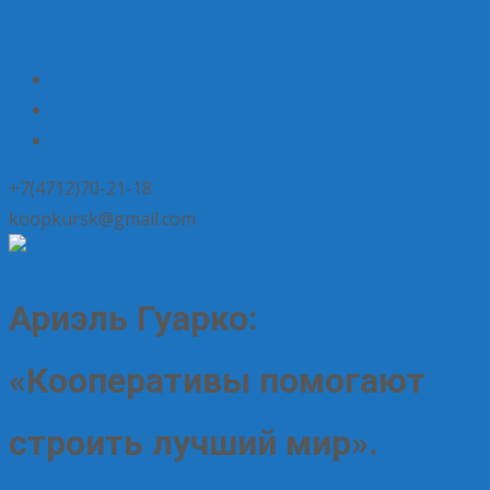
+7(4712)70-21-18
koopkursk@gmail.com
Ариэль Гуарко:
«Кооперативы помогают
строить лучший мир».