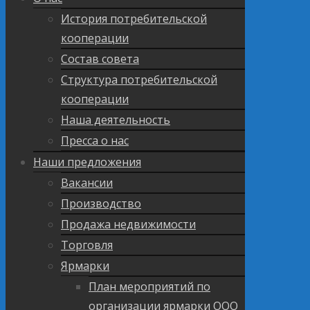
История потребительской
кооперации
Состав совета
Структура потребительской
кооперации
Наша деятельность
Пресса о нас
Наши предложения
Вакансии
Производство
Продажа недвижимости
Торговля
Ярмарки
План мероприятий по
организации ярмарки ООО