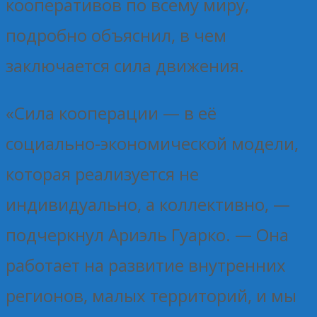
кооперативов по всему миру,
подробно объяснил, в чем
заключается сила движения.
«Сила кооперации — в её
социально-экономической модели,
которая реализуется не
индивидуально, а коллективно, —
подчеркнул Ариэль Гуарко. — Она
работает на развитие внутренних
регионов, малых территорий, и мы