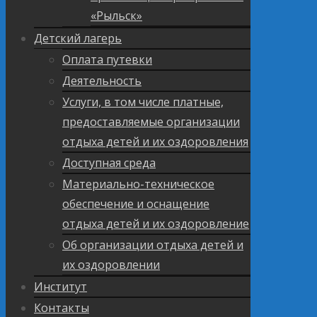
«Рыльск»
Детский лагерь
Оплата путевки
Деятельность
Услуги, в том числе платные,
предоставляемые организации
отдыха детей и их оздоровления
Доступная среда
Материально-техническое
обеспечение и оснащение
отдыха детей и их оздоровление
Об организации отдыха детей и
их оздоровлении
Институт
Контакты