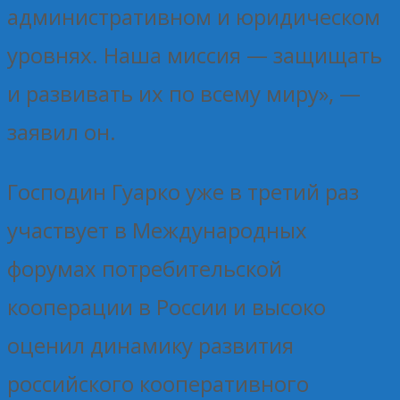
административном и юридическом
уровнях. Наша миссия — защищать
и развивать их по всему миру», —
заявил он.
Господин Гуарко уже в третий раз
участвует в Международных
форумах потребительской
кооперации в России и высоко
оценил динамику развития
российского кооперативного