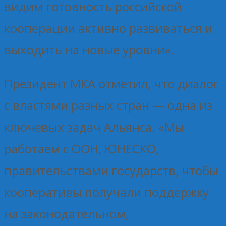
видим готовность российской
кооперации активно развиваться и
выходить на новые уровни».
Президент МКА отметил, что диалог
с властями разных стран — одна из
ключевых задач Альянса. «Мы
работаем с ООН, ЮНЕСКО,
правительствами государств, чтобы
кооперативы получали поддержку
на законодательном,