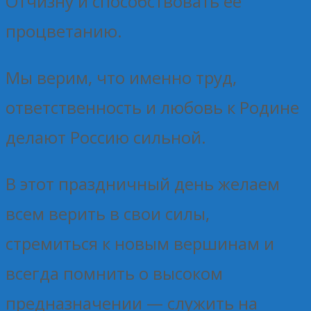
Отчизну и способствовать её
процветанию.
Мы верим, что именно труд,
ответственность и любовь к Родине
делают Россию сильной.
В этот праздничный день желаем
всем верить в свои силы,
стремиться к новым вершинам и
всегда помнить о высоком
предназначении — служить на