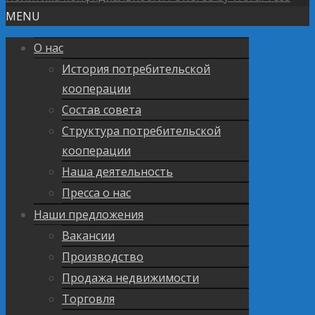
MENU
О нас
История потребительской
кооперации
Состав совета
Структура потребительской
кооперации
Наша деятельность
Пресса о нас
Наши предложения
Вакансии
Производство
Продажа недвижимости
Торговля