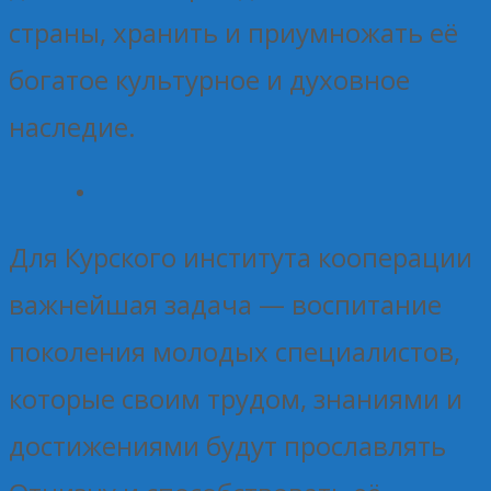
страны, хранить и приумножать её
богатое культурное и духовное
наследие.
Для Курского института кооперации
важнейшая задача — воспитание
поколения молодых специалистов,
которые своим трудом, знаниями и
достижениями будут прославлять