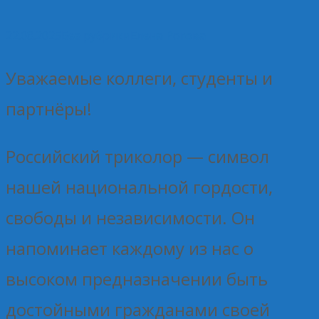
22.08.2025
Без рубрики
Елена Рогова
Уважаемые коллеги, студенты и
партнёры!
Российский триколор — символ
нашей национальной гордости,
свободы и независимости. Он
напоминает каждому из нас о
высоком предназначении быть
достойными гражданами своей