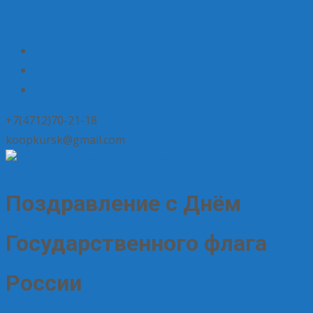
+7(4712)70-21-18
koopkursk@gmail.com
Поздравление с Днём
Государственного флага
России