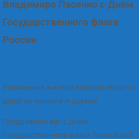
Владимира Пасечко с Днём
Государственного флага
России
22.08.2025
Без рубрики
Елена Рогова
Уважаемые жители Курской области,
дорогие коллеги и друзья!
Поздравляю вас с Днём
Государственного флага Российской