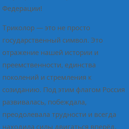
Федерации!
Триколор — это не просто
государственный символ. Это
отражение нашей истории и
преемственности, единства
поколений и стремления к
созиданию. Под этим флагом Россия
развивалась, побеждала,
преодолевала трудности и всегда
находила силы двигаться вперёд.