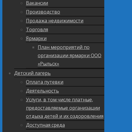
Вакансии
Производство
Продажа недвижимости
Торговля
Ярмарки
План мероприятий по
организации ярмарки ООО
«Рыльск»
Детский лагерь
Оплата путевки
Деятельность
Услуги, в том числе платные,
предоставляемые организации
отдыха детей и их оздоровления
Доступная среда