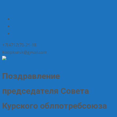
+7(4712)70-21-18
koopkursk@gmail.com
Поздравление
председателя Совета
Курского облпотребсоюза