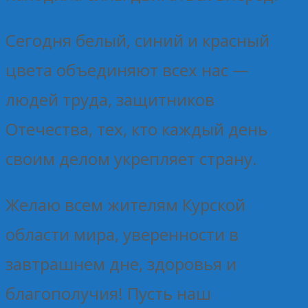
Сегодня белый, синий и красный
цвета объединяют всех нас —
людей труда, защитников
Отечества, тех, кто каждый день
своим делом укрепляет страну.
Желаю всем жителям Курской
области мира, уверенности в
завтрашнем дне, здоровья и
благополучия! Пусть наш