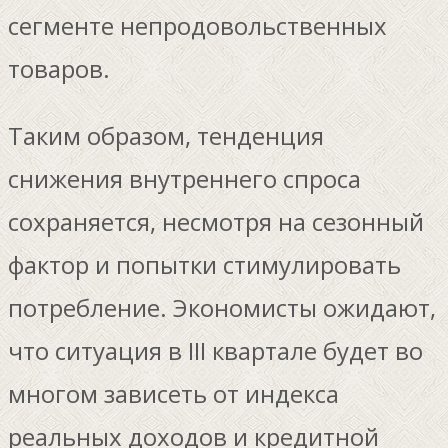
сегменте непродовольственных
товаров.
Таким образом, тенденция
снижения внутреннего спроса
сохраняется, несмотря на сезонный
фактор и попытки стимулировать
потребление. Экономисты ожидают,
что ситуация в III квартале будет во
многом зависеть от индекса
реальных доходов и кредитной