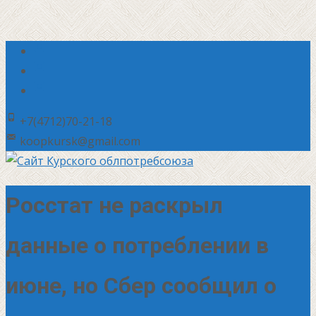
+7(4712)70-21-18
koopkursk@gmail.com
Росстат не раскрыл
данные о потреблении в
июне, но Сбер сообщил о