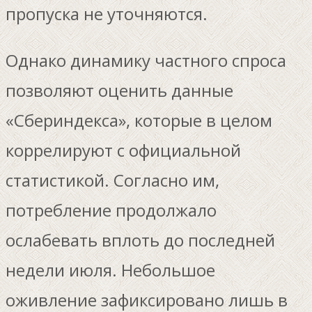
пропуска не уточняются.
Однако динамику частного спроса
позволяют оценить данные
«Сбериндекса», которые в целом
коррелируют с официальной
статистикой. Согласно им,
потребление продолжало
ослабевать вплоть до последней
недели июля. Небольшое
оживление зафиксировано лишь в