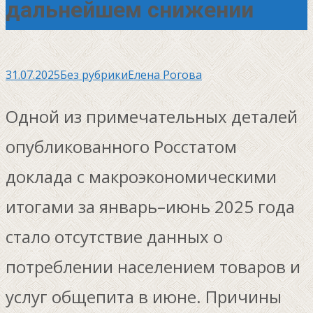
дальнейшем снижении
31.07.2025
Без рубрики
Елена Рогова
Одной из примечательных деталей
опубликованного Росстатом
доклада с макроэкономическими
итогами за январь–июнь 2025 года
стало отсутствие данных о
потреблении населением товаров и
услуг общепита в июне. Причины