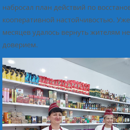
набросал план действий по восстан
кооперативной настойчивостью. Уже 
месяцев удалось вернуть жителям не 
доверием.