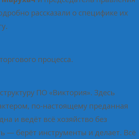
одробно рассказали о специфике их
у.
торгового процесса.
структуру ПО «Виктория». Здесь
рактером, по-настоящему преданная
дна и ведёт всё хозяйство без
ь — берёт инструменты и делает. Всё