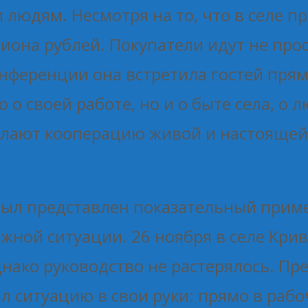
 людям. Несмотря на то, что в селе пр
она рублей. Покупатели идут не прос
онференции она встретила гостей прям
 о своей работе, но и о быте села, о
елают кооперацию живой и настоящей
ыл представлен показательный приме
жной ситуации. 26 ноября в селе Кри
нако руководство не растерялось. Пр
 ситуацию в свои руки: прямо в рабо