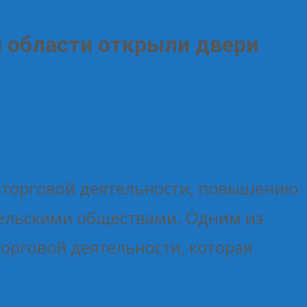
й области открыли двери
ю торговой деятельности, повышению
ельскими обществами. Одним из
орговой деятельности, которая