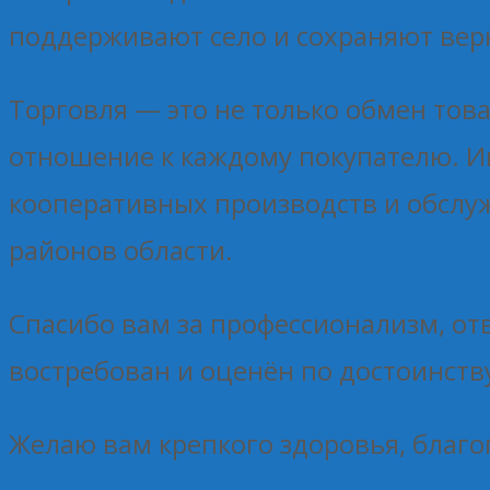
поддерживают село и сохраняют вер
Торговля — это не только обмен тов
отношение к каждому покупателю. И
кооперативных производств и обслу
районов области.
Спасибо вам за профессионализм, от
востребован и оценён по достоинств
Желаю вам крепкого здоровья, благо