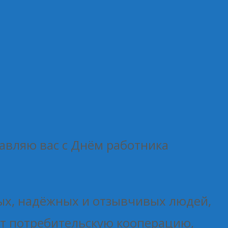
равляю вас с Днём работника
ых, надёжных и отзывчивых людей,
т потребительскую кооперацию,