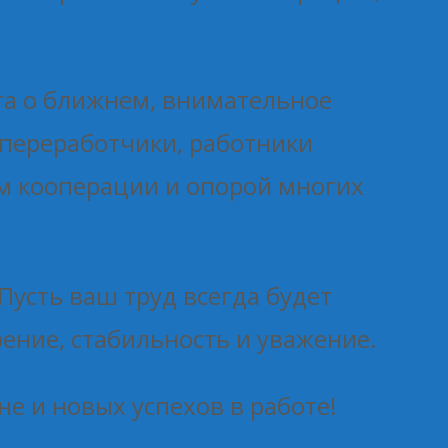
ота о ближнем, внимательное
переработчики, работники
м кооперации и опорой многих
Пусть ваш труд всегда будет
ение, стабильность и уважение.
е и новых успехов в работе!