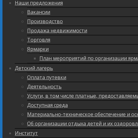
Наши предложения
Вакансии
Производство
Продажа недвижимости
Торговля
Ярмарки
План мероприятий по организации ярм
Детский лагерь
Оплата путевки
Деятельность
Услуги, в том числе платные, предоставляе
Доступная среда
Материально-техническое обеспечение и ос
Об организации отдыха детей и их оздоров
Институт