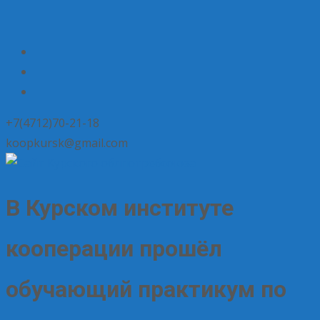
+7(4712)70-21-18
koopkursk@gmail.com
В Курском институте
кооперации прошёл
обучающий практикум по