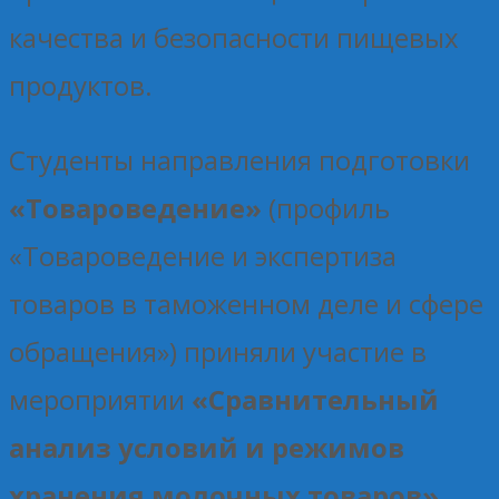
качества и безопасности пищевых
продуктов.
Студенты направления подготовки
«Товароведение»
(профиль
«Товароведение и экспертиза
товаров в таможенном деле и сфере
обращения») приняли участие в
мероприятии
«Сравнительный
анализ условий и режимов
хранения молочных товаров»
,