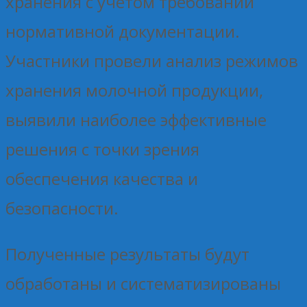
хранения с учётом требований
нормативной документации.
Участники провели анализ режимов
хранения молочной продукции,
выявили наиболее эффективные
решения с точки зрения
обеспечения качества и
безопасности.
Полученные результаты будут
обработаны и систематизированы