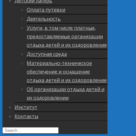
Детский лагерь
Оплата путевки
Деятельность
Услуги, в том числе платные,
предоставляемые организации
отдыха детей и их оздоровления
Доступная среда
Материально-техническое
обеспечение и оснащение
отдыха детей и их оздоровление
Об организации отдыха детей и
их оздоровлении
Институт
Контакты