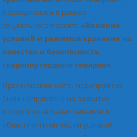
проходившем в рамках
социального проекта
«Влияние
условий и режимов хранения на
качество и безопасность
скоропортящихся товаров»
.
Практическая часть мероприятия
была направлена на развитие
профессиональных навыков в
области оптимизации условий