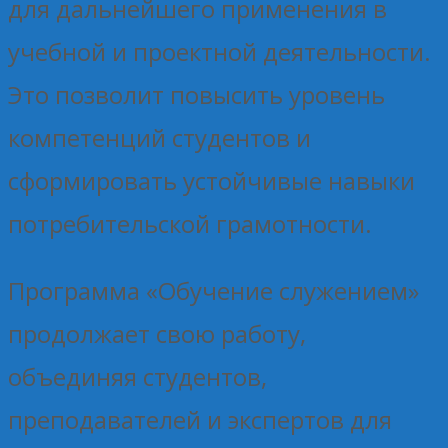
для дальнейшего применения в
учебной и проектной деятельности.
Это позволит повысить уровень
компетенций студентов и
сформировать устойчивые навыки
потребительской грамотности.
Программа «Обучение служением»
продолжает свою работу,
объединяя студентов,
преподавателей и экспертов для