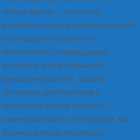
«Наша задача — не только
развивать систему потребительской
кооперации в стране, но и
обеспечивать справедливые
условия для её устойчивого
функционирования. Защита
интересов кооперативов в
законотворческом процессе —
важнейшая часть этой работы. Мы
будем и дальше отстаивать