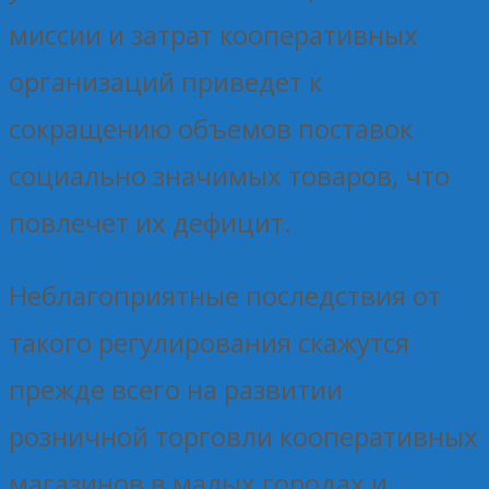
миссии и затрат кооперативных
организаций приведет к
сокращению объемов поставок
социально значимых товаров, что
повлечет их дефицит.
Неблагоприятные последствия от
такого регулирования скажутся
прежде всего на развитии
розничной торговли кооперативных
магазинов в малых городах и