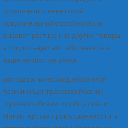
поселениях с невысокой
покупательной способностью,
вызовет рост цен на другие товары
и социальную нестабильность в
наше непростое время.
Благодаря консолидированной
позиции Центросоюза России,
торгового бизнес-сообщества и
Министерства промышленности и