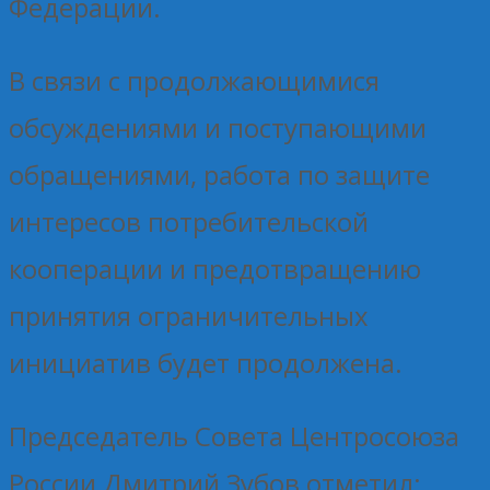
Федерации.
В связи с продолжающимися
обсуждениями и поступающими
обращениями, работа по защите
интересов потребительской
кооперации и предотвращению
принятия ограничительных
инициатив будет продолжена.
Председатель Совета Центросоюза
России Дмитрий Зубов отметил: