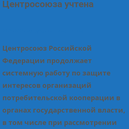
Центросоюза учтена
29.05.2025
Без рубрики
Елена Рогова
Центросоюз Российской
Федерации продолжает
системную работу по защите
интересов организаций
потребительской кооперации в
органах государственной власти,
в том числе при рассмотрении