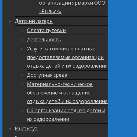
организации ярмарки ООО
«Рыльск»
Детский лагерь
Оплата путевки
Деятельность
Услуги, в том числе платные,
предоставляемые организации
отдыха детей и их оздоровления
Доступная среда
Материально-техническое
обеспечение и оснащение
отдыха детей и их оздоровление
Об организации отдыха детей и
их оздоровлении
Институт