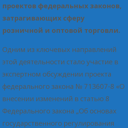
проектов федеральных законов,
затрагивающих сферу
розничной и оптовой торговли.
Одним из ключевых направлений
этой деятельности стало участие в
экспертном обсуждении проекта
федерального закона № 713607-8 «О
внесении изменений в статью 8
Федерального закона „Об основах
государственного регулирования