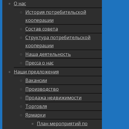
О нас
История потребительской
кооперации
Состав совета
Структура потребительской
кооперации
Наша деятельность
Пресса о нас
Наши предложения
Вакансии
Производство
Продажа недвижимости
Торговля
Ярмарки
План мероприятий по