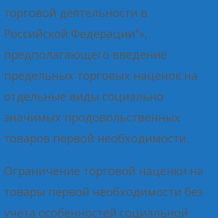
торговой деятельности в
Российской Федерации“»,
предполагающего введение
предельных торговых наценок на
отдельные виды социально
значимых продовольственных
товаров первой необходимости.
Ограничение торговой наценки на
товары первой необходимости без
учета особенностей социальной