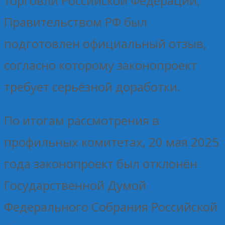
торговли Российской Федерации,
Правительством РФ был
подготовлен официальный отзыв,
согласно которому законопроект
требует серьёзной доработки.
По итогам рассмотрения в
профильных комитетах, 20 мая 2025
года законопроект был отклонён
Государственной Думой
Федерального Собрания Российской