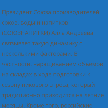
Президент Союза производителей
соков, воды и напитков
(СОЮЗНАПИТКИ) Алла Андреева
связывает такую динамику с
несколькими факторами. В
частности, наращиванием объемов
на складах в ходе подготовки к
сезону пикового спроса, который
традиционно приходится на летние
месяцы. Кроме того, российские