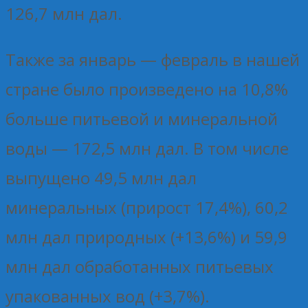
126,7 млн дал.
Также за январь — февраль в нашей
стране было произведено на 10,8%
больше питьевой и минеральной
воды — 172,5 млн дал. В том числе
выпущено 49,5 млн дал
минеральных (прирост 17,4%), 60,2
млн дал природных (+13,6%) и 59,9
млн дал обработанных питьевых
упакованных вод (+3,7%).