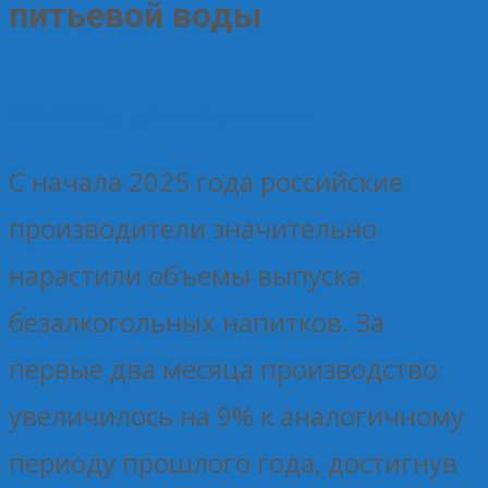
питьевой воды
22.04.2025
Без рубрики
Елена Рогова
С начала 2025 года российские
производители значительно
нарастили объемы выпуска
безалкогольных напитков. За
первые два месяца производство
увеличилось на 9% к аналогичному
периоду прошлого года, достигнув