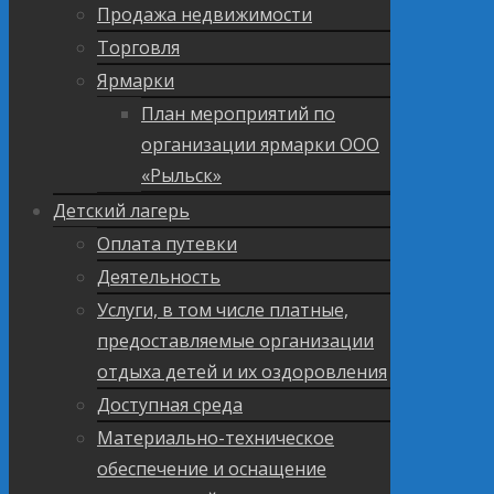
Продажа недвижимости
Торговля
Ярмарки
План мероприятий по
организации ярмарки ООО
«Рыльск»
Детский лагерь
Оплата путевки
Деятельность
Услуги, в том числе платные,
предоставляемые организации
отдыха детей и их оздоровления
Доступная среда
Материально-техническое
обеспечение и оснащение