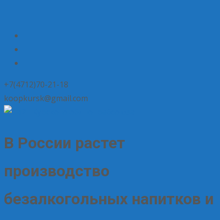
+7(4712)70-21-18
koopkursk@gmail.com
В России растет
производство
безалкогольных напитков и