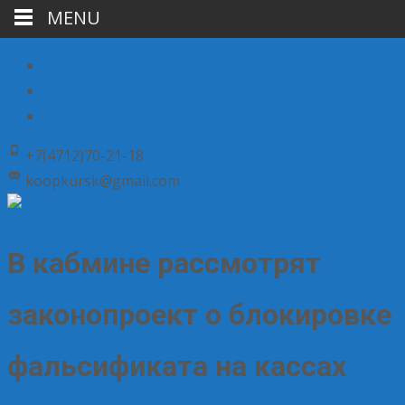
MENU
+7(4712)70-21-18
koopkursk@gmail.com
В кабмине рассмотрят
законопроект о блокировке
фальсификата на кассах