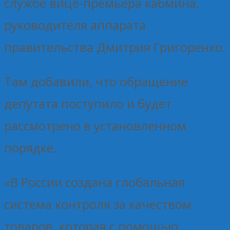
службе вице-премьера кабмина,
руководителя аппарата
правительства Дмитрия Григоренко.
Там добавили, что обращение
депутата поступило и будет
рассмотрено в установленном
порядке.
«В России создана глобальная
система контроля за качеством
товаров, которая с помощью