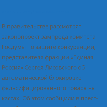
07.04.2025
Без рубрики
Елена Рогова
В правительстве рассмотрят
законопроект зампреда комитета
Госдумы по защите конкуренции,
представителя фракции «Единая
Россия» Сергея Лисовского об
автоматической блокировке
фальсифицированного товара на
кассах. Об этом сообщили в пресс-