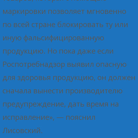
маркировки позволяет мгновенно
по всей стране блокировать ту или
иную фальсифицированную
продукцию. Но пока даже если
Роспотребнадзор выявил опасную
для здоровья продукцию, он должен
сначала вынести производителю
предупреждение, дать время на
исправление», — пояснил
Лисовский.