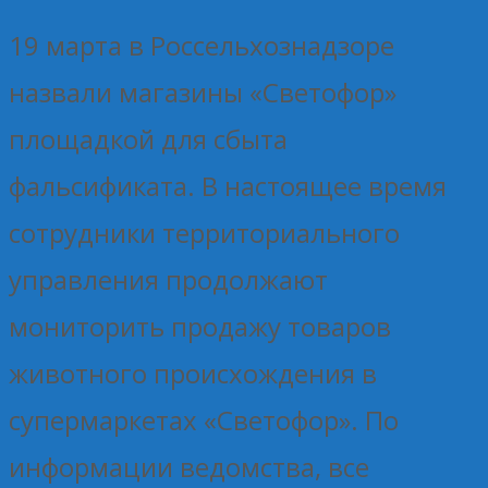
19 марта в Россельхознадзоре
назвали магазины «Светофор»
площадкой для сбыта
фальсификата. В настоящее время
сотрудники территориального
управления продолжают
мониторить продажу товаров
животного происхождения в
супермаркетах «Светофор». По
информации ведомства, все