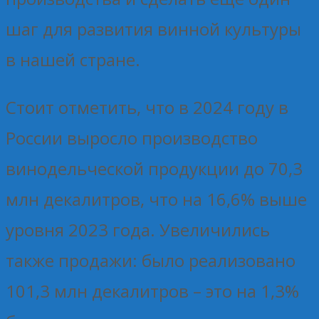
шаг для развития винной культуры
в нашей стране.
Стоит отметить, что в 2024 году в
России выросло производство
винодельческой продукции до 70,3
млн декалитров, что на 16,6% выше
уровня 2023 года. Увеличились
также продажи: было реализовано
101,3 млн декалитров – это на 1,3%