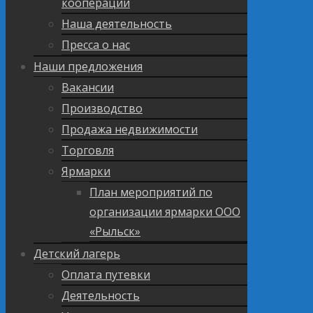
кооперации
Наша деятельность
Пресса о нас
Наши предложения
Вакансии
Производство
Продажа недвижимости
Торговля
Ярмарки
План мероприятий по
организации ярмарки ООО
«Рыльск»
Детский лагерь
Оплата путевки
Деятельность