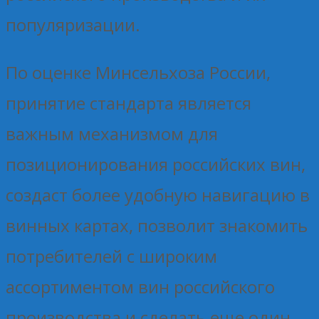
популяризации.
По оценке Минсельхоза России,
принятие стандарта является
важным механизмом для
позиционирования российских вин,
создаст более удобную навигацию в
винных картах, позволит знакомить
потребителей с широким
ассортиментом вин российского
производства и сделать еще один