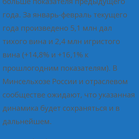
больше показателя предыдущего
года. За январь-февраль текущего
года произведено 5,1 млн дал
тихого вина и 2,4 млн игристого
вина (+14,8% и +16,1% к
прошлогодним показателям). В
Минсельхозе России и отраслевом
сообществе ожидают, что указанная
динамика будет сохраняться и в
дальнейшем.