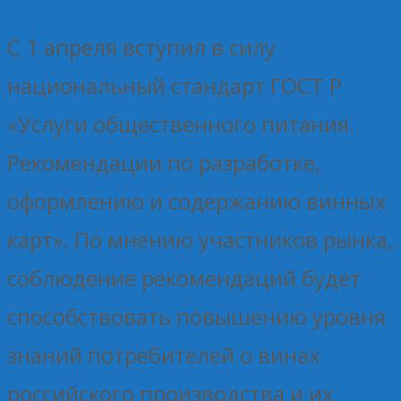
С 1 апреля вступил в силу
национальный стандарт ГОСТ Р
«Услуги общественного питания.
Рекомендации по разработке,
оформлению и содержанию винных
карт». По мнению участников рынка,
соблюдение рекомендаций будет
способствовать повышению уровня
знаний потребителей о винах
российского производства и их