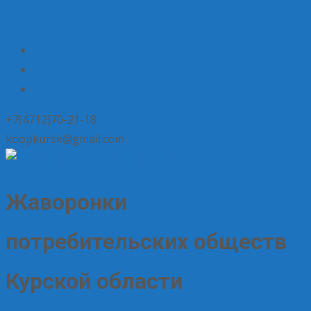
+7(4712)70-21-18
koopkursk@gmail.com
Жаворонки
потребительских обществ
Курской области