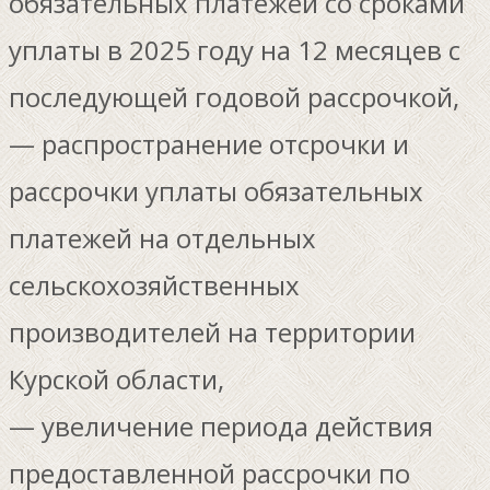
обязательных платежей со сроками
уплаты в 2025 году на 12 месяцев с
последующей годовой рассрочкой,
— распространение отсрочки и
рассрочки уплаты обязательных
платежей на отдельных
сельскохозяйственных
производителей на территории
Курской области,
— увеличение периода действия
предоставленной рассрочки по