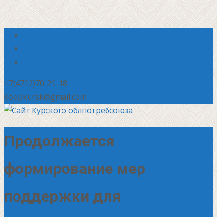
+7(4712)70-21-18
koopkursk@gmail.com
Продолжается
формирование мер
поддержки для