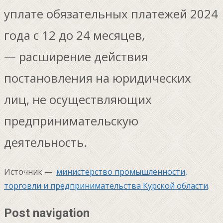
уплате обязательных платежей 2024
года с 12 до 24 месяцев,
— расширение действия
постановления на юридических
лиц, не осуществляющих
предпринимательскую
деятельность.
Источник —
министерство промышленности,
торговли и предпринимательства Курской области
.
Post navigation