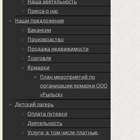
Наша деятельность
Пресса о нас
Наши предложения
Вакансии
Производство
Продажа недвижимости
Торговля
Ярмарки
План мероприятий по
организации ярмарки ООО
«Рыльск»
Детский лагерь
Оплата путевки
Деятельность
Услуги, в том числе платные,