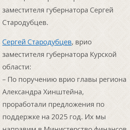
заместителя губернатора Сергей
Стародубцев.
Сергей Стародубцев
, врио
заместителя губернатора Курской
области:
– По поручению врио главы региона
Александра Хинштейна,
проработали предложения по
поддержке на 2025 год. Их мы
направим в Министерство финансов