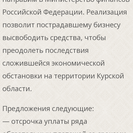
Российской Федерации. Реализация
позволит пострадавшему бизнесу
высвободить средства, чтобы
преодолеть последствия
сложившейся экономической
обстановки на территории Курской
области.
Предложения следующие:
— отсрочка уплаты ряда