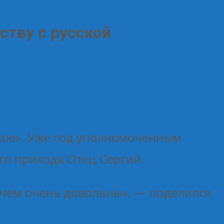
ству с русской
кое». Уже год уполномоченным
го прихода Отец Сергий.
 чем очень довольны», — поделился