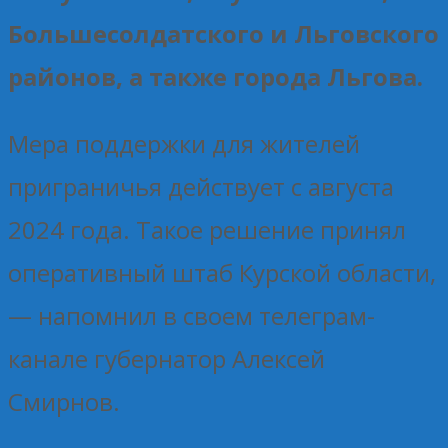
Большесолдатского и Льговского
районов, а также города Льгова.
Мера поддержки для жителей
приграничья действует с августа
2024 года. Такое решение принял
оперативный штаб Курской области,
— напомнил в своем телеграм-
канале губернатор Алексей
Смирнов.