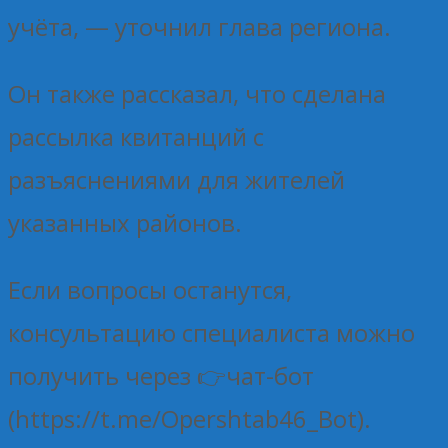
учёта, — уточнил глава региона.
Он также рассказал, что сделана
рассылка квитанций с
разъяснениями для жителей
указанных районов.
Если вопросы останутся,
консультацию специалиста можно
получить через 👉чат-бот
(https://t.me/Opershtab46_Bot).