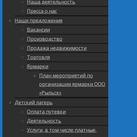
Наша деятельность
Пресса о нас
Наши предложения
Вакансии
Производство
Продажа недвижимости
Торговля
Ярмарки
План мероприятий по
организации ярмарки ООО
«Рыльск»
Детский лагерь
Оплата путевки
Деятельность
Услуги, в том числе платные,