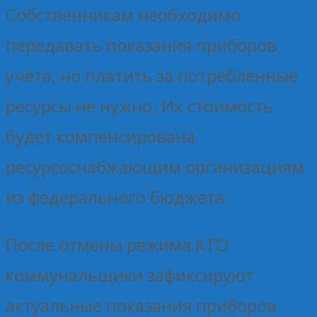
Собственникам необходимо
передавать показания приборов
учёта, но платить за потреблённые
ресурсы не нужно. Их стоимость
будет компенсирована
ресурсоснабжающим организациям
из федерального бюджета.
После отмены режима КТО
коммунальщики зафиксируют
актуальные показания приборов