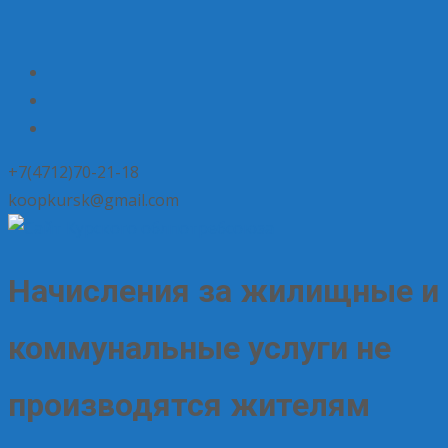
+7(4712)70-21-18
koopkursk@gmail.com
Начисления за жилищные и
коммунальные услуги не
производятся жителям