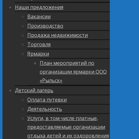
Наши предложения
Вакансии
Производство
Продажа недвижимости
Торговля
Ярмарки
План мероприятий по
организации ярмарки ООО
«Рыльск»
Детский лагерь
Оплата путевки
Деятельность
Услуги, в том числе платные,
предоставляемые организации
отдыха детей и их оздоровления