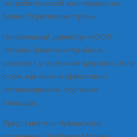
потребительской кооперации из
более 70 регионов страны.
Генеральный директор «КООП-
Ритейл» Валентин Чугайнов
рассказал участникам круглого стола
о том, как можно эффективно
оптимизировать торговые
площади.
Представитель Чувашского
отделения Сбербанка Марина