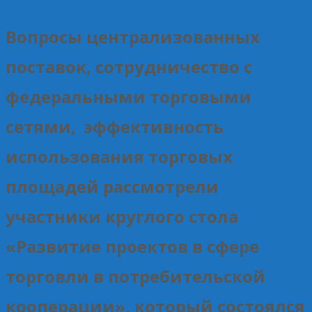
Вопросы централизованных
поставок, сотрудничество с
федеральными торговыми
сетями, эффективность
использования торговых
площадей рассмотрели
участники круглого стола
«Развитие проектов в сфере
торговли в потребительской
кооперации», который состоялся