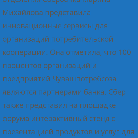
Михайлова представила
инновационные сервисы для
организаций потребительской
кооперации. Она отметила, что 100
процентов организаций и
предприятий Чувашпотребсоза
являются партнерами банка. Сбер
также представил на площадке
форума интерактивный стенд с
презентацией продуктов и услуг для