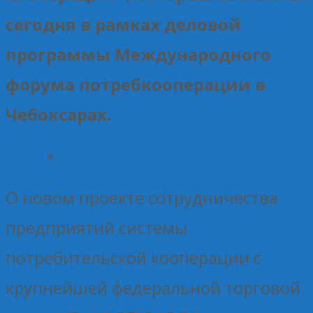
сегодня в рамках деловой
программы Международного
форума потребкооперации в
Чебоксарах.
О новом проекте сотрудничества
предприятий системы
потребительской кооперации с
крупнейшей федеральной торговой