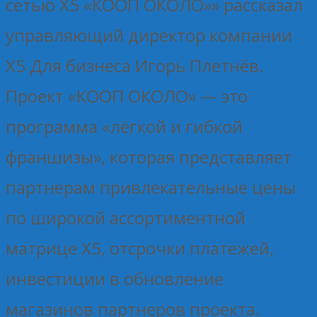
сетью Х5 «КООП ОКОЛО»» рассказал
управляющий директор компании
Х5 Для бизнеса Игорь Плетнёв.
Проект «КООП ОКОЛО» — это
программа «лёгкой и гибкой
франшизы», которая представляет
партнерам привлекательные цены
по широкой ассортиментной
матрице Х5, отсрочки платежей,
инвестиции в обновление
магазинов партнеров проекта.