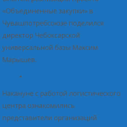
«Объединенные закупки» в
Чувашпотребсоюзе поделился
директор Чебоксарской
универсальной базы Максим
Марышев.
Накануне с работой логистического
центра ознакомились
представители организаций