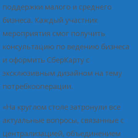
поддержки малого и среднего
бизнеса. Каждый участник
мероприятия смог получить
консультацию по ведению бизнеса
и оформить СберКарту с
эксклюзивным дизайном на тему
потребкооперации.
«На круглом столе затронули все
актуальные вопросы, связанные с
централизацией, объединением