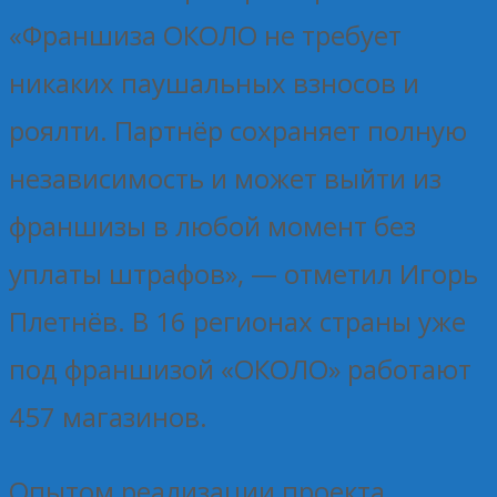
«Франшиза ОКОЛО не требует
никаких паушальных взносов и
роялти. Партнёр сохраняет полную
независимость и может выйти из
франшизы в любой момент без
уплаты штрафов», — отметил Игорь
Плетнёв. В 16 регионах страны уже
под франшизой «ОКОЛО» работают
457 магазинов.
Опытом реализации проекта