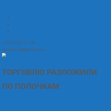
+7(4712)70-21-18
koopkursk@gmail.com
ТОРГОВЛЮ РАЗЛОЖИЛИ
ПО ПОЛОЧКАМ
19.09.2024
Без рубрики
Елена Рогова