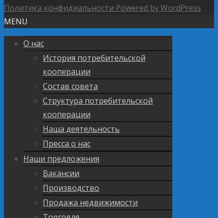
Политика конфидиальности
Powered by WordPress
MENU
О нас
История потребительской
кооперации
Состав совета
Структура потребительской
кооперации
Наша деятельность
Пресса о нас
Наши предложения
Вакансии
Производство
Продажа недвижимости
Торговля