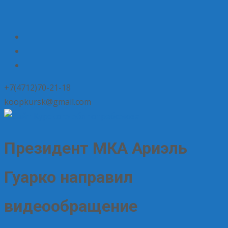
+7(4712)70-21-18
koopkursk@gmail.com
Президент МКА Ариэль
Гуарко направил
видеообращение