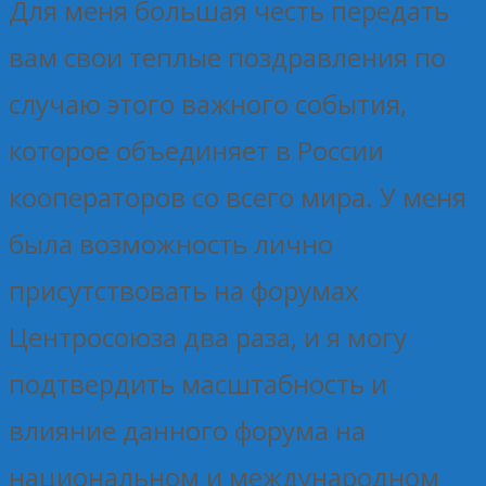
Для меня большая честь передать
вам свои теплые поздравления по
случаю этого важного события,
которое объединяет в России
кооператоров со всего мира. У меня
была возможность лично
присутствовать на форумах
Центросоюза два раза, и я могу
подтвердить масштабность и
влияние данного форума на
национальном и международном