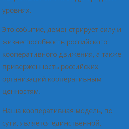
уровнях.
Это событие, демонстрирует силу и
жизнеспособность российского
кооперативного движения, а также
приверженность российских
организаций кооперативным
ценностям.
Наша кооперативная модель, по
сути, является единственной,