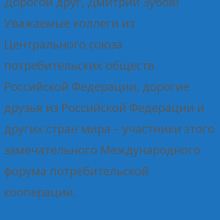
Дорогой друг, Дмитрий Зубов!
Уважаемые коллеги из
Центрального союза
потребительских обществ
Российской Федерации, дорогие
друзья из Российской Федерации и
других стран мира – участники этого
замечательного Международного
форума потребительской
кооперации.