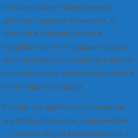
которая создает эффективную
цепочку создания стоимости, в
которой и производитель и
потребитель могут удовлетворить
свои потребности и чаяния в рамках
справедливого, демократического и
устойчивого процесса.
В мире, где проблемы становятся
все более сложными, наша миссия
— ставить людей выше капитала —