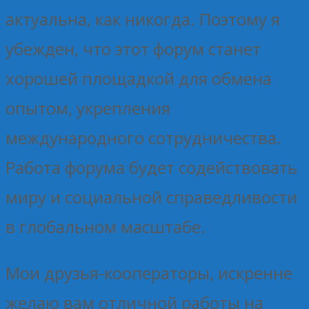
актуальна, как никогда. Поэтому я
убежден, что этот форум станет
хорошей площадкой для обмена
опытом, укрепления
международного сотрудничества.
Работа форума будет содействовать
миру и социальной справедливости
в глобальном масштабе.
Мои друзья-кооператоры, искренне
желаю вам отличной работы на