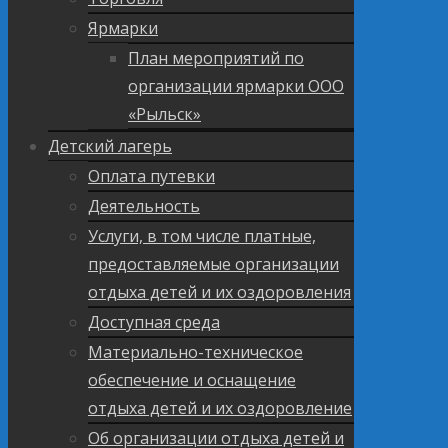
Ярмарки
План мероприятий по
организации ярмарки ООО
«Рыльск»
Детский лагерь
Оплата путевки
Деятельность
Услуги, в том числе платные,
предоставляемые организации
отдыха детей и их оздоровления
Доступная среда
Материально-техническое
обеспечение и оснащение
отдыха детей и их оздоровление
Об организации отдыха детей и