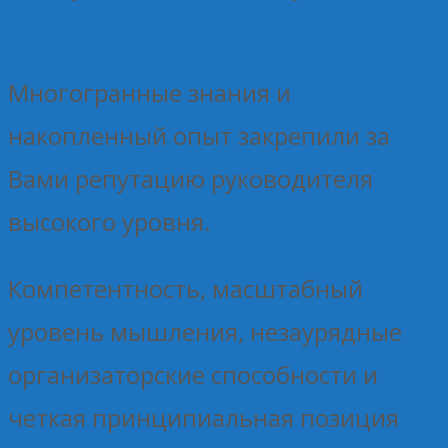
Многогранные знания и
накопленный опыт закрепили за
Вами репутацию руководителя
высокого уровня.
Компетентность, масштабный
уровень мышления, незаурядные
организаторские способности и
четкая принципиальная позиция