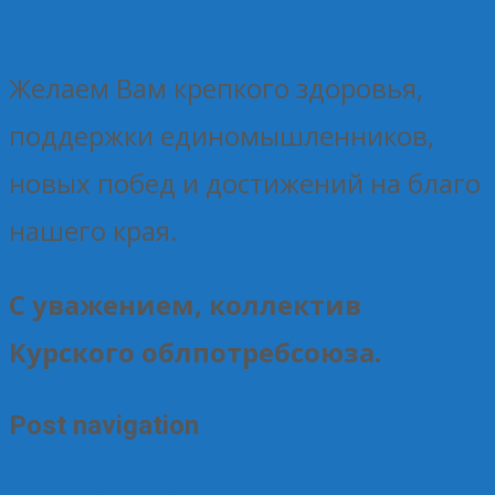
Желаем Вам крепкого здоровья,
поддержки единомышленников,
новых побед и достижений на благо
нашего края.
С уважением, коллектив
Курского облпотребсоюза.
Post navigation
←
Центросоюз России приглашает предприятия