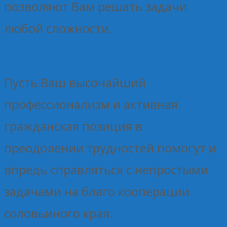
позволяют Вам решать задачи
любой сложности.
Пусть Ваш высочайший
профессионализм и активная
гражданская позиция в
преодолении трудностей помогут и
впредь справляться с непростыми
задачами на благо кооперации
соловьиного края.