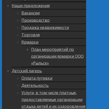
Наши предложения
Вакансии
Производство
Продажа недвижимости
Торговля
Ярмарки
План мероприятий по
организации ярмарки ООО
«Рыльск»
Детский лагерь
Оплата путевки
Деятельность
Услуги, в том числе платные,
предоставляемые организации
отдыха детей и их оздоровления