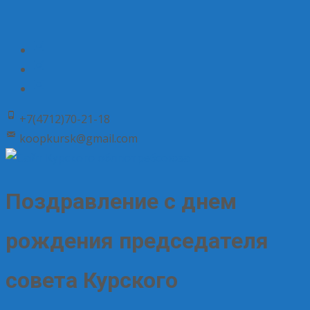
+7(4712)70-21-18
koopkursk@gmail.com
Поздравление с днем
рождения председателя
совета Курского