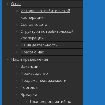
О нас
История потребительской
кооперации
Состав совета
Структура потребительской
кооперации
Наша деятельность
Пресса о нас
Наши предложения
Вакансии
Производство
Продажа недвижимости
Торговля
Ярмарки
План мероприятий по