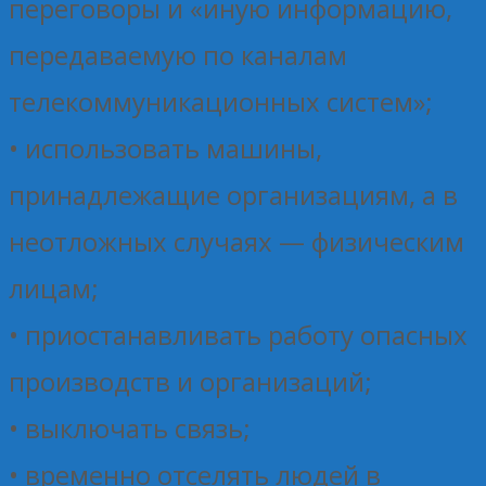
переговоры и «иную информацию,
передаваемую по каналам
телекоммуникационных систем»;
• использовать машины,
принадлежащие организациям, а в
неотложных случаях — физическим
лицам;
• приостанавливать работу опасных
производств и организаций;
• выключать связь;
• временно отселять людей в