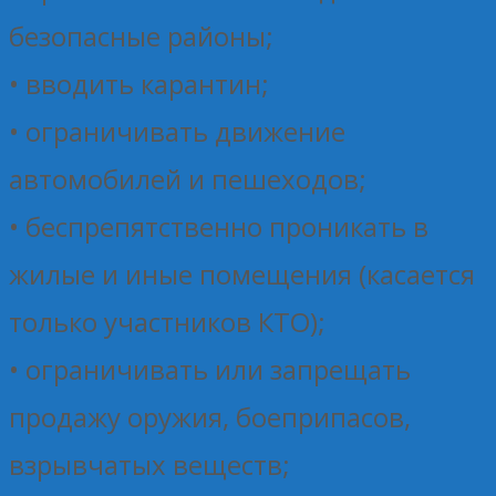
безопасные районы;
• вводить карантин;
• ограничивать движение
автомобилей и пешеходов;
• беспрепятственно проникать в
жилые и иные помещения (касается
только участников КТО);
• ограничивать или запрещать
продажу оружия, боеприпасов,
взрывчатых веществ;