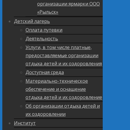
организации ярмарки ООО
«Рыльск»
Детский лагерь
Оплата путевки
Деятельность
Услуги, в том числе платные,
предоставляемые организации
отдыха детей и их оздоровления
Доступная среда
Материально-техническое
обеспечение и оснащение
отдыха детей и их оздоровление
Об организации отдыха детей и
их оздоровлении
Институт