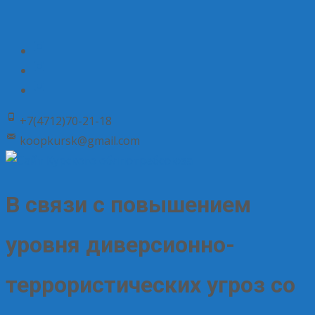
+7(4712)70-21-18
koopkursk@gmail.com
В связи с повышением
уровня диверсионно-
террористических угроз со