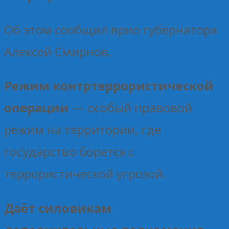
Об этом сообщил врио губернатора
Алексей Смирнов.
Режим контртеррористической
операции
— особый правовой
режим на территории, где
государство борется с
террористической угрозой.
Даёт силовикам