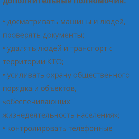
дополнительные полномочия.
• досматривать машины и людей,
проверять документы;
• удалять людей и транспорт с
территории КТО;
• усиливать охрану общественного
порядка и объектов,
«обеспечивающих
жизнедеятельность населения»;
• контролировать телефонные