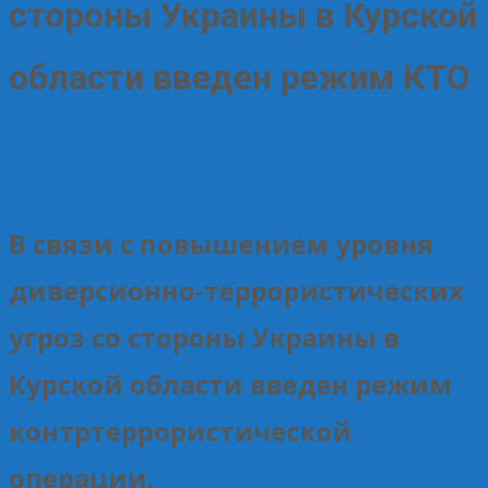
стороны Украины в Курской
области введен режим КТО
10.08.2024
Без рубрики
Елена Рогова
В связи с повышением уровня
диверсионно-террористических
угроз со стороны Украины в
Курской области введен режим
контртеррористической
операции.