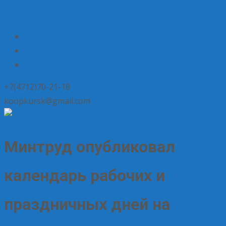
+7(4712)70-21-18
koopkursk@gmail.com
Минтруд опубликовал
календарь рабочих и
праздничных дней на