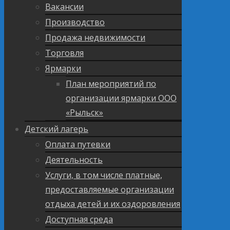
Вакансии
Производство
Продажа недвижимости
Торговля
Ярмарки
План мероприятий по
организации ярмарки ООО
«Рыльск»
Детский лагерь
Оплата путевки
Деятельность
Услуги, в том числе платные,
предоставляемые организации
отдыха детей и их оздоровления
Доступная среда