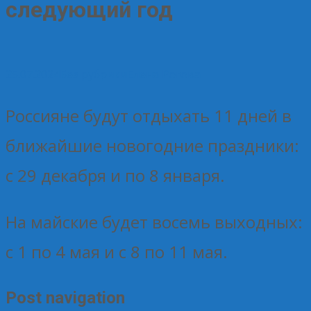
следующий год
25.07.2024
Без рубрики
Елена Рогова
Россияне будут отдыхать 11 дней в
ближайшие новогодние праздники:
с 29 декабря и по 8 января.
На майские будет восемь выходных:
с 1 по 4 мая и с 8 по 11 мая.
Post navigation