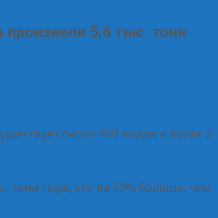
 произвели 5,6 тыс. тонн
существует около 500 видов и более 2
с. тонн сыра, это на 53% больше, чем