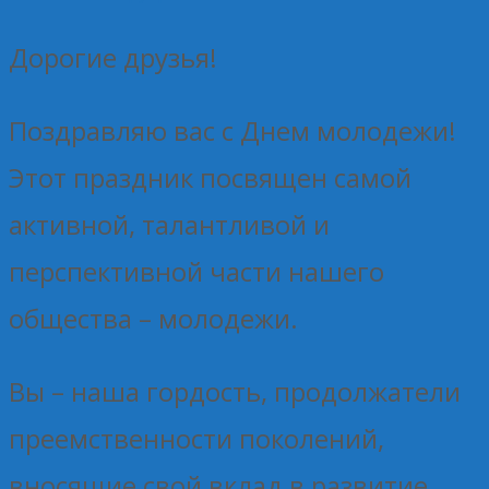
Дорогие друзья!
Поздравляю вас с Днем молодежи!
Этот праздник посвящен самой
активной, талантливой и
перспективной части нашего
общества – молодежи.
Вы – наша гордость, продолжатели
преемственности поколений,
вносящие свой вклад в развитие