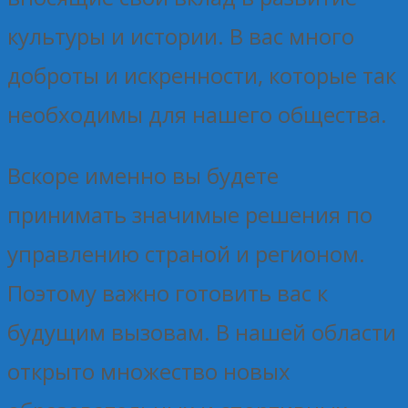
культуры и истории. В вас много
доброты и искренности, которые так
необходимы для нашего общества.
Вскоре именно вы будете
принимать значимые решения по
управлению страной и регионом.
Поэтому важно готовить вас к
будущим вызовам. В нашей области
открыто множество новых