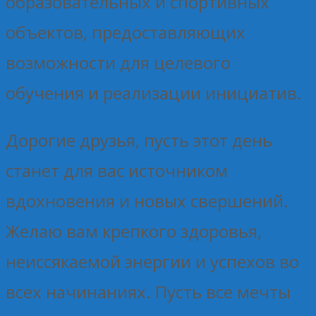
образовательных и спортивных
объектов, предоставляющих
возможности для целевого
обучения и реализации инициатив.
Дорогие друзья, пусть этот день
станет для вас источником
вдохновения и новых свершений.
Желаю вам крепкого здоровья,
неиссякаемой энергии и успехов во
всех начинаниях. Пусть все мечты