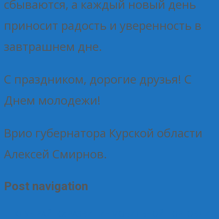
сбываются, а каждый новый день
приносит радость и уверенность в
завтрашнем дне.
С праздником, дорогие друзья! С
Днем молодежи!
Врио губернатора Курской области
Алексей Смирнов.
Post navigation
←
КЛУБ РАЙПО: РАЗВИТИЕ МОБИЛЬНОЙ ТОРГОВЛИ