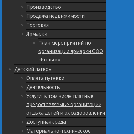
Производство
Продажа недвижимости
Торговля
Ярмарки
План мероприятий по
организации ярмарки ООО
«Рыльск»
Детский лагерь
Оплата путевки
Деятельность
Услуги, в том числе платные,
предоставляемые организации
отдыха детей и их оздоровления
Доступная среда
Материально-техническое