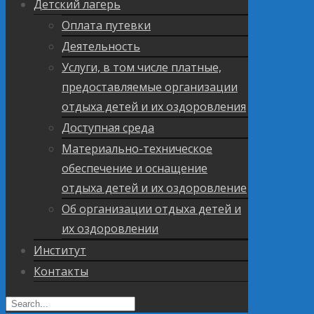
Детский лагерь
Оплата путевки
Деятельность
Услуги, в том числе платные,
предоставляемые организации
отдыха детей и их оздоровления
Доступная среда
Материально-техническое
обеспечение и оснащение
отдыха детей и их оздоровление
Об организации отдыха детей и
их оздоровлении
Институт
Контакты