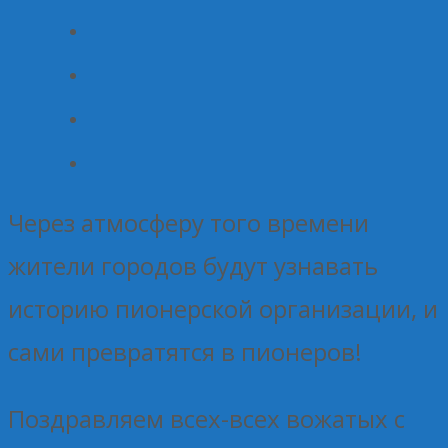
Через атмосферу того времени
жители городов будут узнавать
историю пионерской организации, и
сами превратятся в пионеров!
Поздравляем всех-всех вожатых с