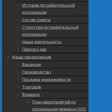
История потребительской
кооперации
Состав совета
Структура потребительской
кооперации
Наша деятельность
Пресса о нас
Наши предложения
Вакансии
Производство
Продажа недвижимости
Торговля
Ярмарки
План мероприятий по
организации ярмарки ООО