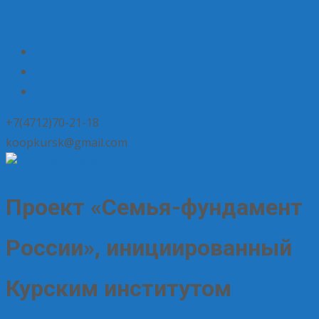
+7(4712)70-21-18
koopkursk@gmail.com
Проект «Семья-фундамент
России», инициированный
Курским институтом