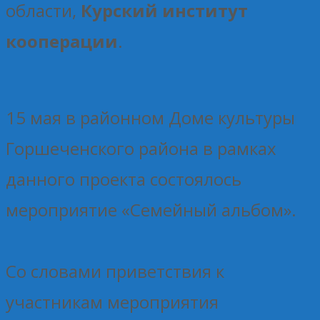
области,
Курский институт
кооперации
.
15 мая в районном Доме культуры
Горшеченского района в рамках
данного проекта состоялось
мероприятие «Семейный альбом».
Со словами приветствия к
участникам мероприятия