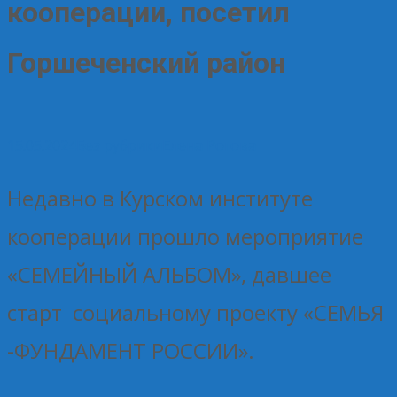
кооперации, посетил
Горшеченский район
15.05.2024
Без рубрики
Елена Рогова
Недавно в Курском институте
кооперации прошло мероприятие
«СЕМЕЙНЫЙ АЛЬБОМ», давшее
старт социальному проекту «СЕМЬЯ
-ФУНДАМЕНТ РОССИИ».