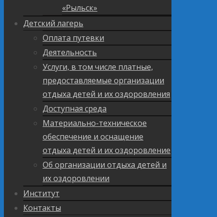
«Рыльск»
Детский лагерь
Оплата путевки
Деятельность
Услуги, в том числе платные,
предоставляемые организации
отдыха детей и их оздоровления
Доступная среда
Материально-техническое
обеспечение и оснащение
отдыха детей и их оздоровление
Об организации отдыха детей и
их оздоровлении
Институт
Контакты