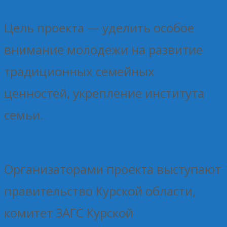
Цель проекта — уделить особое
внимание молодежи на развитие
традиционных семейных
ценностей, укрепление института
семьи.
Организаторами проекта выступают
правительство Курской области,
комитет ЗАГС Курской