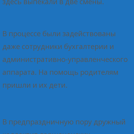
здесь выпекали в две смены.
В процессе были задействованы
даже сотрудники бухгалтерии и
административно-управленческого
аппарата. На помощь родителям
пришли и их дети.
В предпраздничную пору дружный