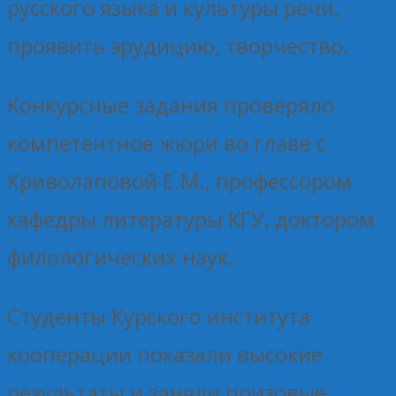
русского языка и культуры речи,
проявить эрудицию, творчество.
Конкурсные задания проверяло
компетентное жюри во главе с
Криволаповой Е.М., профессором
кафедры литературы КГУ, доктором
филологических наук.
Студенты Курского института
кооперации показали высокие
результаты и заняли призовые