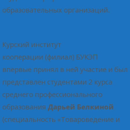
образовательных организаций.
Курский институт
кооперации (филиал) БУКЭП
впервые принял в ней участие и был
представлен студентами 2 курса
среднего профессионального
образования
Дарьей Белкиной
(специальность «Товароведение и