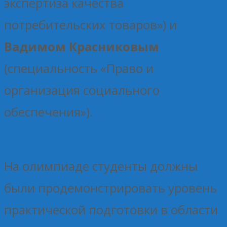
экспертиза качества
потребительских товаров») и
Вадимом Красниковым
(специальность «Право и
организация социального
обеспечения»).
На олимпиаде студенты должны
были продемонстрировать уровень
практической подготовки в области