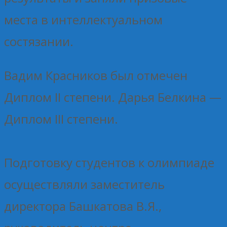
места в интеллектуальном
состязании.
Вадим Красников был отмечен
Диплом II степени. Дарья Белкина —
Диплом III степени.
Подготовку студентов к олимпиаде
осуществляли заместитель
директора Башкатова В.Я.,