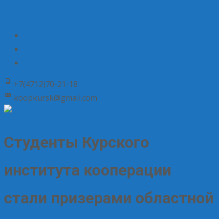
+7(4712)70-21-18
koopkursk@gmail.com
Студенты Курского
института кооперации
стали призерами областной