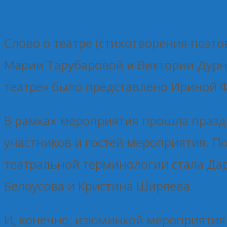
Слово о театре (стихотворения поэт
Марии Тарубаровой и Виктории Дурн
театре» было представлено Ириной 
В рамках мероприятия прошла празд
участников и гостей мероприятия. 
театральной терминологии стала Да
Белоусова и Кристина Ширяева.
И, конечно, изюминкой мероприятия 