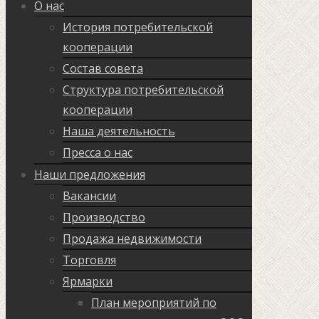
О нас
История потребительской
кооперации
Состав совета
Структура потребительской
кооперации
Наша деятельность
Пресса о нас
Наши предложения
Вакансии
Производство
Продажа недвижимости
Торговля
Ярмарки
План мероприятий по