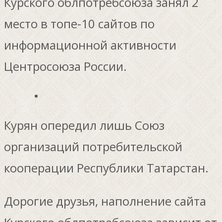
Курского облпотребсоюза занял 2
место в топе-10 сайтов по
информационной активности
Центросоюза России.
Курян опередил лишь Союз
организаций потребительской
кооперации Республики Татарстан.
Дорогие друзья, наполнение сайта